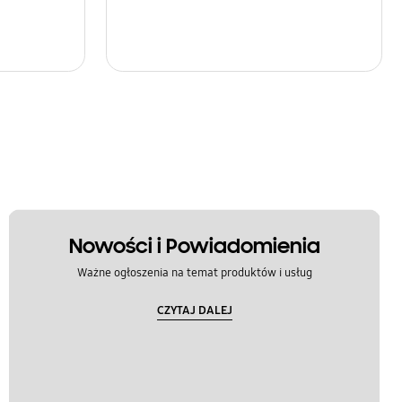
Nowości i Powiadomienia
Ważne ogłoszenia na temat produktów i usług
CZYTAJ DALEJ