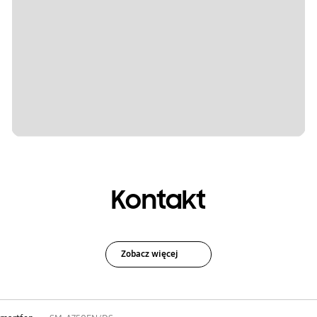
Kontakt
Zobacz więcej