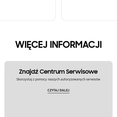
WIĘCEJ INFORMACJI
Znajdź Centrum Serwisowe
Skorzystaj z pomocy naszych autoryzowanych serwisów
CZYTAJ DALEJ