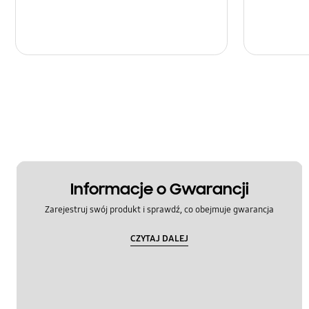
Informacje o Gwarancji
Zarejestruj swój produkt i sprawdź, co obejmuje gwarancja
CZYTAJ DALEJ