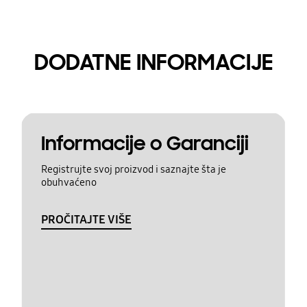
DODATNE INFORMACIJE
Informacije o Garanciji
Registrujte svoj proizvod i saznajte šta je
obuhvaćeno
PROČITAJTE VIŠE