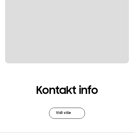
Kontakt info
Vidi više