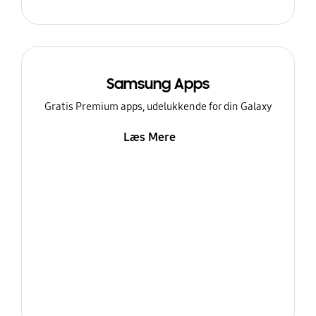
Samsung Apps
Gratis Premium apps, udelukkende for din Galaxy
Læs Mere