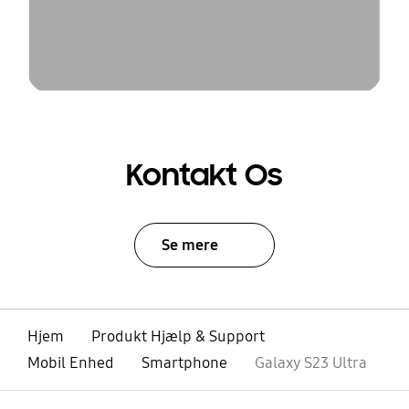
Kontakt Os
Se mere
Hjem
Produkt Hjælp & Support
Mobil Enhed
Smartphone
Galaxy S23 Ultra