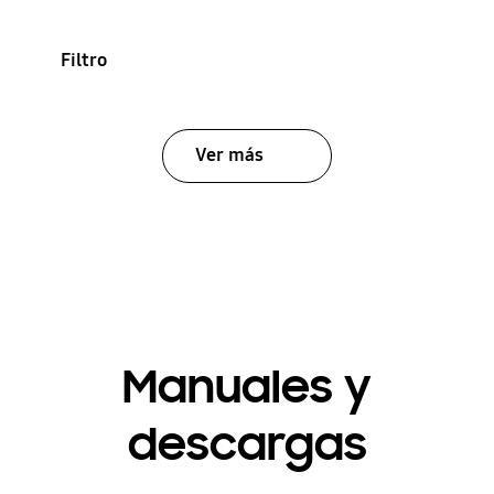
Filtro
Ver más
Manuales y
descargas