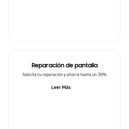
Reparación de pantalla
Solicita tu reparación y ahorra hasta un 30%
Leer Más