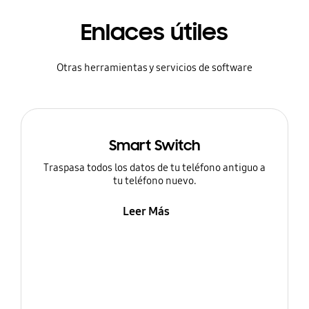
Enlaces útiles
Otras herramientas y servicios de software
Smart Switch
Traspasa todos los datos de tu teléfono antiguo a
tu teléfono nuevo.
Leer Más