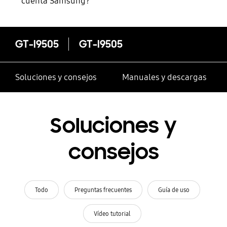
cuenta Samsung?
GT-I9505
GT-I9505
Soluciones y consejos
Manuales y descargas
Soluciones y
consejos
Todo
Preguntas frecuentes
Guía de uso
Vídeo tutorial