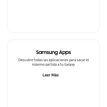
Samsung Apps
Descubre todas las aplicaciones para sacar el
máximo partido a tu Galaxy
Leer Más