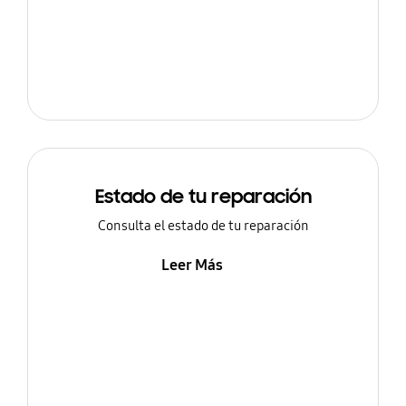
Estado de tu reparación
Consulta el estado de tu reparación
Leer Más