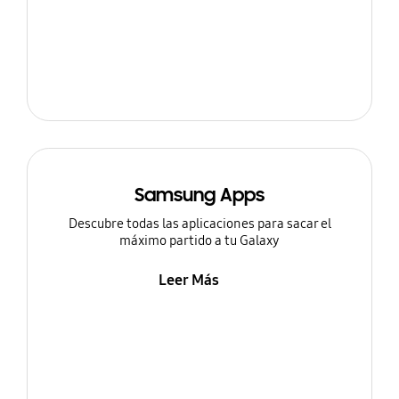
Samsung Apps
Descubre todas las aplicaciones para sacar el
máximo partido a tu Galaxy
Leer Más