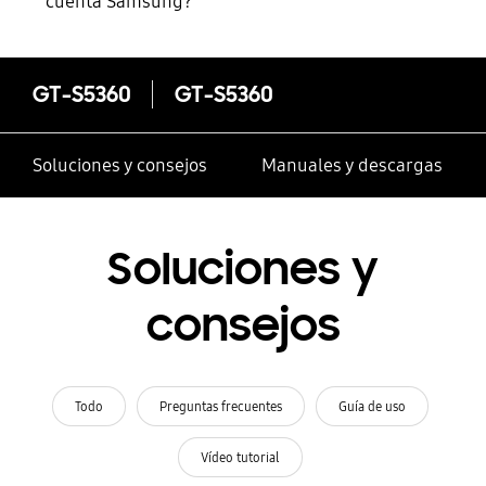
cuenta Samsung?
GT-S5360
GT-S5360
Soluciones y consejos
Manuales y descargas
Soluciones y
consejos
Todo
Preguntas frecuentes
Guía de uso
Vídeo tutorial