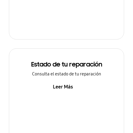
Estado de tu reparación
Consulta el estado de tu reparación
Leer Más