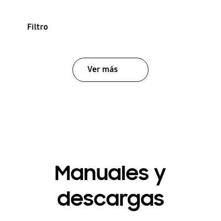
Filtro
Ver más
Manuales y
descargas