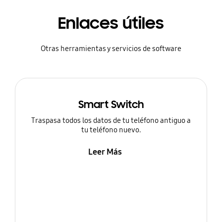
Enlaces útiles
Otras herramientas y servicios de software
Smart Switch
Traspasa todos los datos de tu teléfono antiguo a
tu teléfono nuevo.
Leer Más