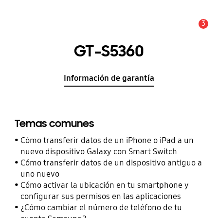
3
Alerta
GT-S5360
Información de garantía
Temas comunes
Cómo transferir datos de un iPhone o iPad a un
nuevo dispositivo Galaxy con Smart Switch
Cómo transferir datos de un dispositivo antiguo a
uno nuevo
Cómo activar la ubicación en tu smartphone y
configurar sus permisos en las aplicaciones
¿Cómo cambiar el número de teléfono de tu