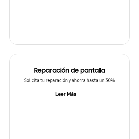
Reparación de pantalla
Solicita tu reparación y ahorra hasta un 30%
Leer Más