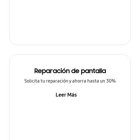
Reparación de pantalla
Solicita tu reparación y ahorra hasta un 30%
Leer Más