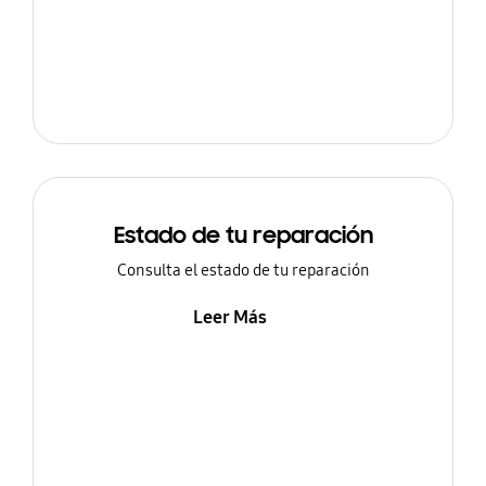
Estado de tu reparación
Consulta el estado de tu reparación
Leer Más