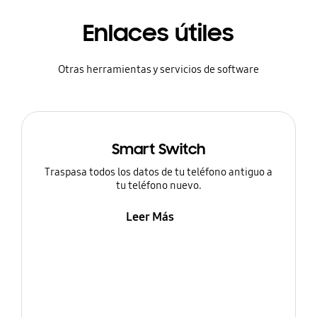
Enlaces útiles
Otras herramientas y servicios de software
Smart Switch
Traspasa todos los datos de tu teléfono antiguo a
tu teléfono nuevo.
Leer Más