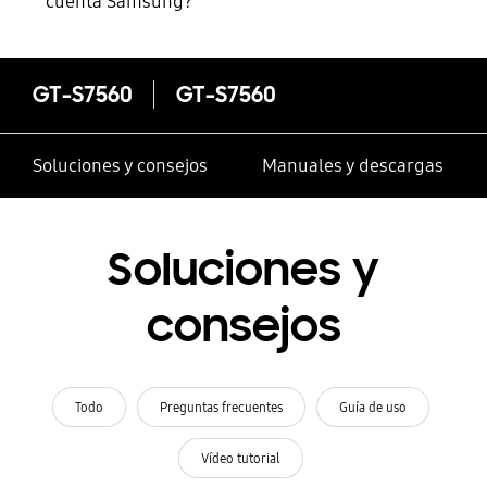
cuenta Samsung?
GT-S7560
GT-S7560
Soluciones y consejos
Manuales y descargas
Soluciones y
consejos
Todo
Preguntas frecuentes
Guía de uso
Vídeo tutorial