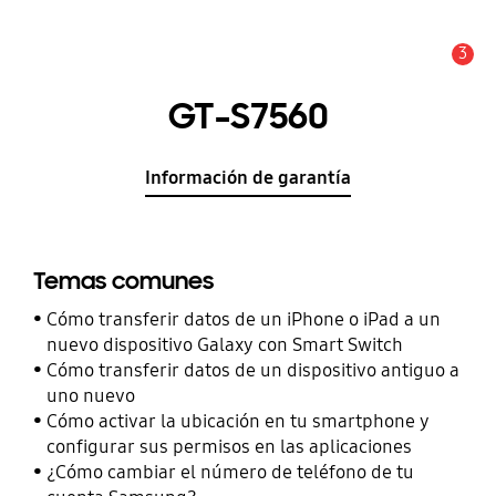
3
Alerta
GT-S7560
Información de garantía
Temas comunes
Cómo transferir datos de un iPhone o iPad a un
nuevo dispositivo Galaxy con Smart Switch
Cómo transferir datos de un dispositivo antiguo a
uno nuevo
Cómo activar la ubicación en tu smartphone y
configurar sus permisos en las aplicaciones
¿Cómo cambiar el número de teléfono de tu