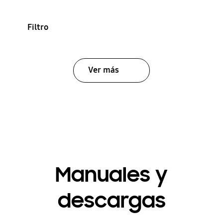
Filtro
Ver más
Manuales y
descargas