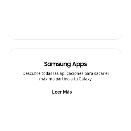
Samsung Apps
Descubre todas las aplicaciones para sacar el
máximo partido a tu Galaxy
Leer Más