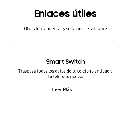
Enlaces útiles
Otras herramientas y servicios de software
Smart Switch
Traspasa todos los datos de tu teléfono antiguo a
tu teléfono nuevo.
Leer Más