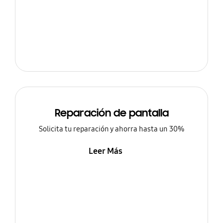
Reparación de pantalla
Solicita tu reparación y ahorra hasta un 30%
Leer Más