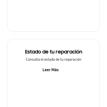
Estado de tu reparación
Consulta el estado de tu reparación
Leer Más