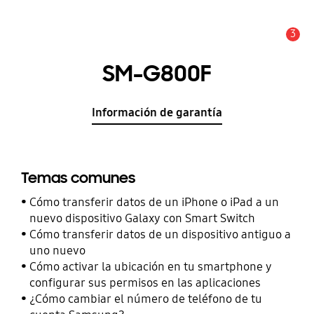
3
Alerta
SM-G800F
Información de garantía
Temas comunes
Cómo transferir datos de un iPhone o iPad a un
nuevo dispositivo Galaxy con Smart Switch
Cómo transferir datos de un dispositivo antiguo a
uno nuevo
Cómo activar la ubicación en tu smartphone y
configurar sus permisos en las aplicaciones
¿Cómo cambiar el número de teléfono de tu