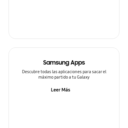
Samsung Apps
Descubre todas las aplicaciones para sacar el
máximo partido a tu Galaxy
Leer Más