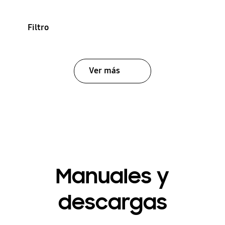
Filtro
Ver más
Manuales y
descargas