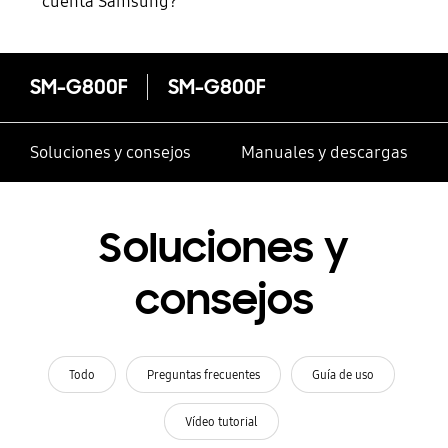
cuenta Samsung?
SM-G800F
SM-G800F
Soluciones y consejos
Manuales y descargas
Soluciones y
consejos
Todo
Preguntas frecuentes
Guía de uso
Vídeo tutorial