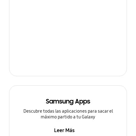
Samsung Apps
Descubre todas las aplicaciones para sacar el
máximo partido a tu Galaxy
Leer Más