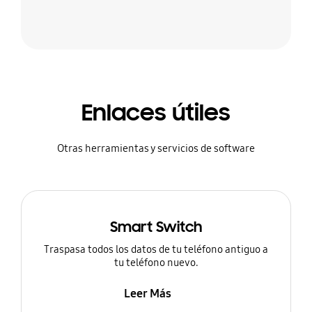
Enlaces útiles
Otras herramientas y servicios de software
Smart Switch
Traspasa todos los datos de tu teléfono antiguo a
tu teléfono nuevo.
Leer Más