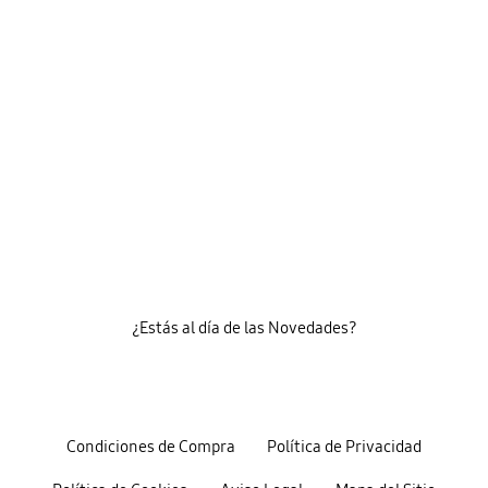
¿Estás al día de las Novedades?
Condiciones de Compra
Política de Privacidad