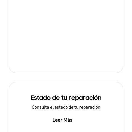
Estado de tu reparación
Consulta el estado de tu reparación
Leer Más