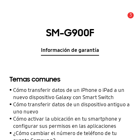
3
Alerta
SM-G900F
Información de garantía
Temas comunes
Cómo transferir datos de un iPhone o iPad a un
nuevo dispositivo Galaxy con Smart Switch
Cómo transferir datos de un dispositivo antiguo a
uno nuevo
Cómo activar la ubicación en tu smartphone y
configurar sus permisos en las aplicaciones
¿Cómo cambiar el número de teléfono de tu