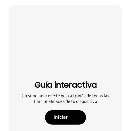
Guía interactiva
Un simulador que te guía a través de todas las
funcionalidades de tu dispositivo
Iniciar