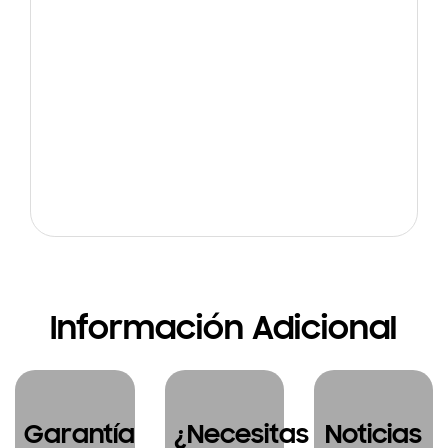
Información Adicional
Garantía
¿Necesitas
Noticias