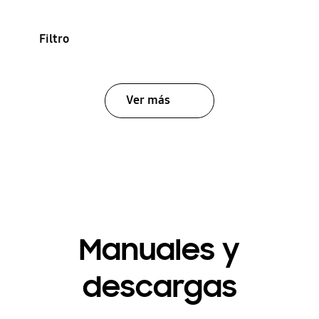
Filtro
Ver más
Manuales y
descargas