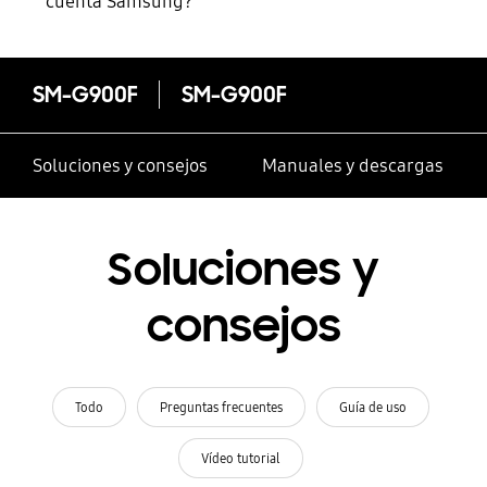
cuenta Samsung?
SM-G900F
SM-G900F
Soluciones y consejos
Manuales y descargas
Soluciones y
consejos
Todo
Preguntas frecuentes
Guía de uso
Vídeo tutorial