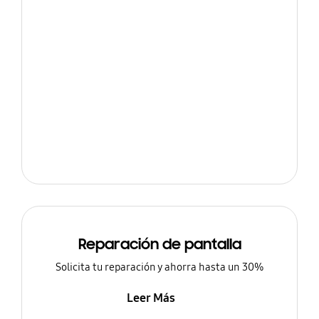
Reparación de pantalla
Solicita tu reparación y ahorra hasta un 30%
Leer Más