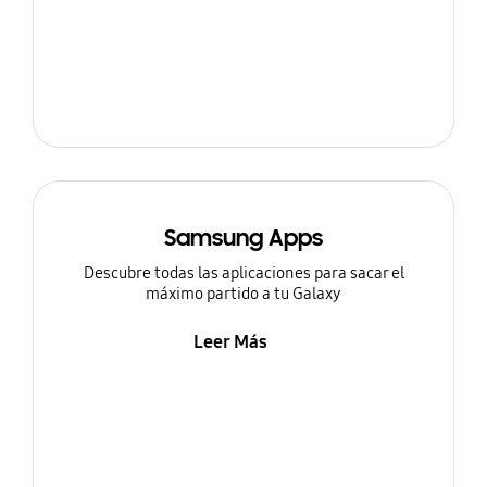
Samsung Apps
Descubre todas las aplicaciones para sacar el
máximo partido a tu Galaxy
Leer Más