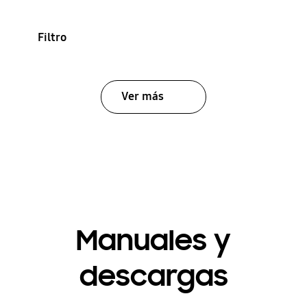
Filtro
Ver más
Manuales y
descargas