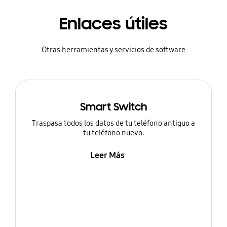
Enlaces útiles
Otras herramientas y servicios de software
Smart Switch
Traspasa todos los datos de tu teléfono antiguo a
tu teléfono nuevo.
Leer Más