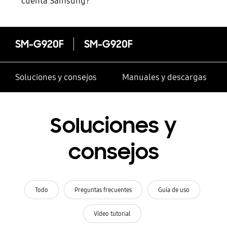
cuenta Samsung?
SM-G920F
SM-G920F
Soluciones y consejos
Manuales y descargas
Soluciones y
consejos
Todo
Preguntas frecuentes
Guía de uso
Vídeo tutorial