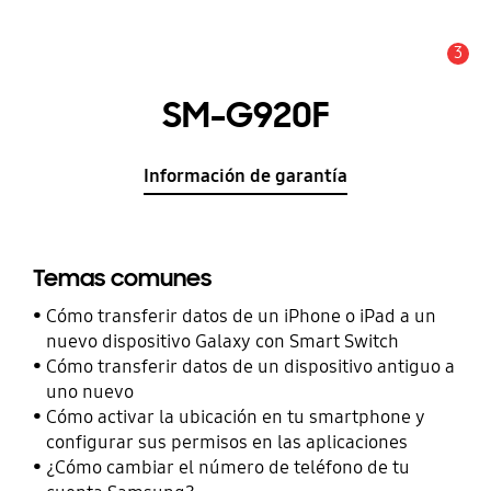
3
Alerta
SM-G920F
Información de garantía
Temas comunes
Cómo transferir datos de un iPhone o iPad a un
nuevo dispositivo Galaxy con Smart Switch
Cómo transferir datos de un dispositivo antiguo a
uno nuevo
Cómo activar la ubicación en tu smartphone y
configurar sus permisos en las aplicaciones
¿Cómo cambiar el número de teléfono de tu