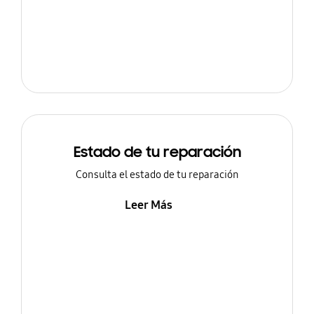
Estado de tu reparación
Consulta el estado de tu reparación
Leer Más