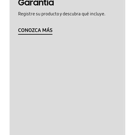
Garantía
Registre su producto y descubra qué incluye.
CONOZCA MÁS