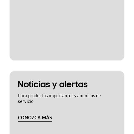
Noticias y alertas
Para productos importantes y anuncios de
servicio
CONOZCA MÁS