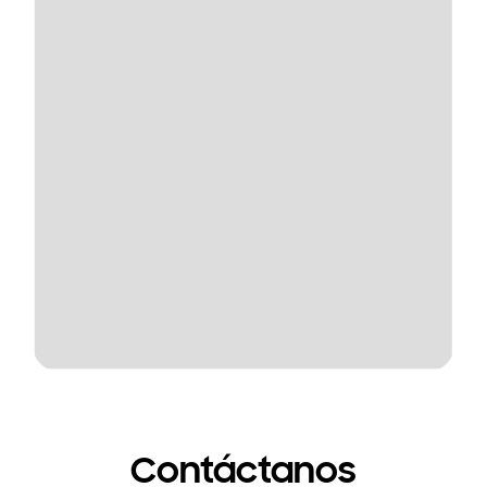
Contáctanos