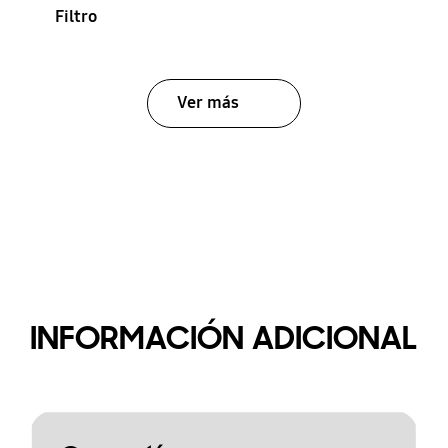
Filtro
Ver más
INFORMACIÓN ADICIONAL