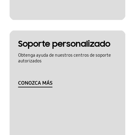
Soporte personalizado
Obtenga ayuda de nuestros centros de soporte
autorizados
CONOZCA MÁS