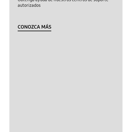
autorizados
CONOZCA MÁS