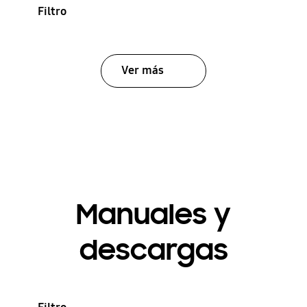
Filtro
Ver más
Manuales y
descargas