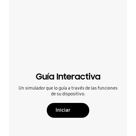
Guía Interactiva
Un simulador que lo guía a través de las funciones
de su dispositivo.
Iniciar