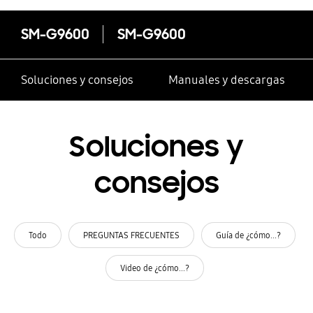
SM-G9600
SM-G9600
Soluciones y consejos
Manuales y descargas
Soluciones y
consejos
Todo
PREGUNTAS FRECUENTES
Guía de ¿cómo...?
Video de ¿cómo...?