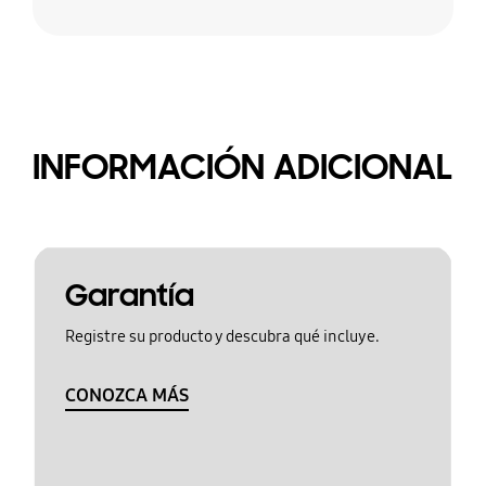
INFORMACIÓN ADICIONAL
Garantía
Registre su producto y descubra qué incluye.
CONOZCA MÁS