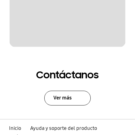
Contáctanos
Ver más
Inicio
Ayuda y soporte del producto