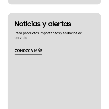
Noticias y alertas
Para productos importantes y anuncios de
servicio
CONOZCA MÁS