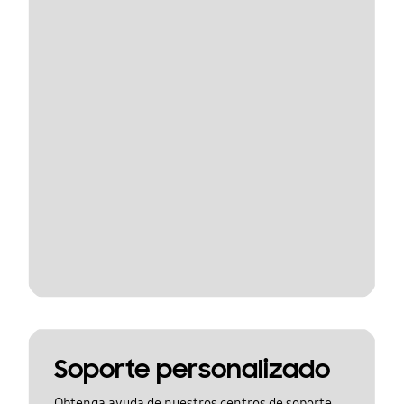
Soporte personalizado
Obtenga ayuda de nuestros centros de soporte