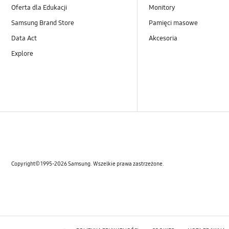
Oferta dla Edukacji
Monitory
Samsung Brand Store
Pamięci masowe
Data Act
Akcesoria
Explore
Copyright© 1995-2026 Samsung. Wszelkie prawa zastrzeżone.