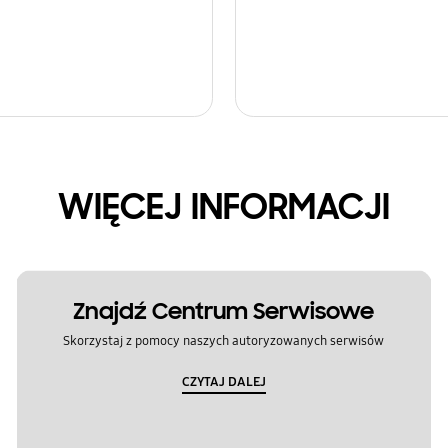
WIĘCEJ INFORMACJI
Znajdź Centrum Serwisowe
Skorzystaj z pomocy naszych autoryzowanych serwisów
CZYTAJ DALEJ