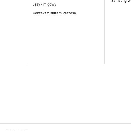
Samsung Wa
Język migowy
Kontakt z Biurem Prezesa