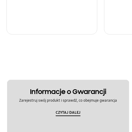
Informacje o Gwarancji
Zarejestruj swój produkt i sprawdź, co obejmuje gwarancja
CZYTAJ DALEJ