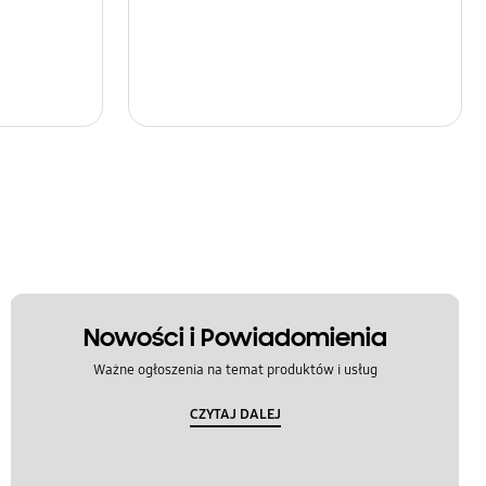
Nowości i Powiadomienia
Ważne ogłoszenia na temat produktów i usług
CZYTAJ DALEJ