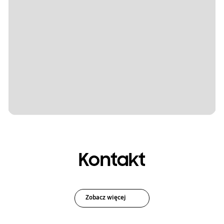
Kontakt
Zobacz więcej