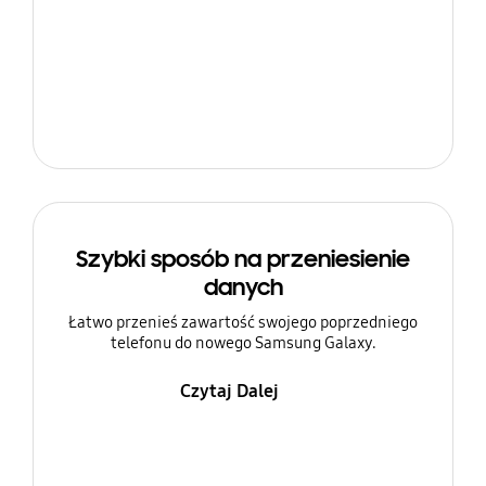
Szybki sposób na przeniesienie
danych
Łatwo przenieś zawartość swojego poprzedniego
telefonu do nowego Samsung Galaxy.
Czytaj Dalej