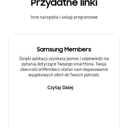
Przydatne linki
Inne narzędzia i usługi programowe
Samsung Members
Dzięki aplikacji uzyskasz pomoc i odpowiedzi na
pytania dotyczące Twojego smartfona. Twoja
obecność w Members ułatwi nam dopasowanie
wyjątkowych ofert do Twoich potrzeb.
Czytaj Dalej