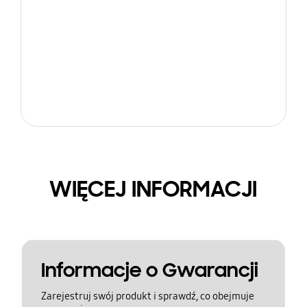
WIĘCEJ INFORMACJI
Informacje o Gwarancji
Zarejestruj swój produkt i sprawdź, co obejmuje