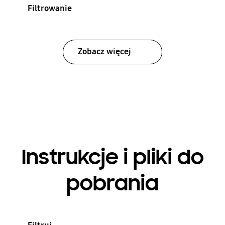
Filtrowanie
Zobacz więcej
Instrukcje i pliki do
pobrania