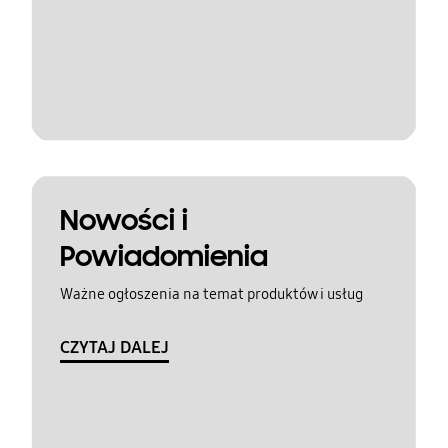
Nowości i
Powiadomienia
Ważne ogłoszenia na temat produktów i usług
CZYTAJ DALEJ