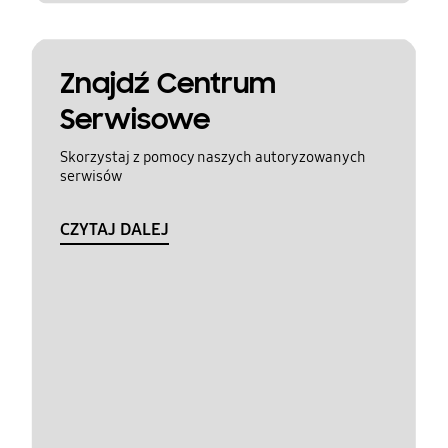
Znajdź Centrum
Serwisowe
Skorzystaj z pomocy naszych autoryzowanych
serwisów
CZYTAJ DALEJ