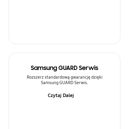
Samsung GUARD Serwis
Rozszerz standardową gwarancję dzięki
Samsung GUARD Serwis.
Czytaj Dalej