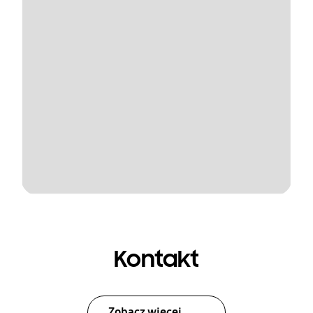
Kontakt
Zobacz więcej