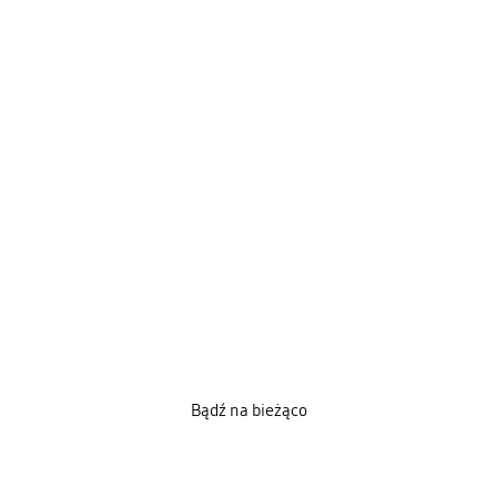
Bądź na bieżąco