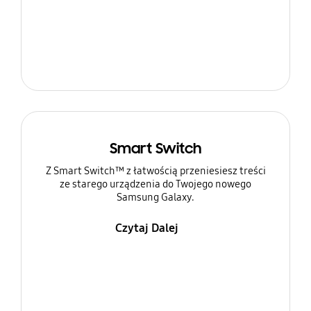
Smart Switch
Z Smart Switch™ z łatwością przeniesiesz treści
ze starego urządzenia do Twojego nowego
Samsung Galaxy.
Czytaj Dalej