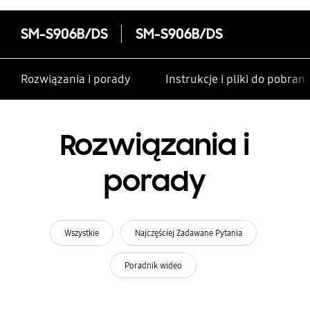
SM-S906B/DS
SM-S906B/DS
Rozwiązania i porady
Instrukcje i pliki do pobrani
Rozwiązania i
porady
Wszystkie
Najczęściej Zadawane Pytania
Poradnik wideo