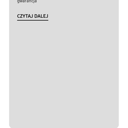
gwarancja
CZYTAJ DALEJ