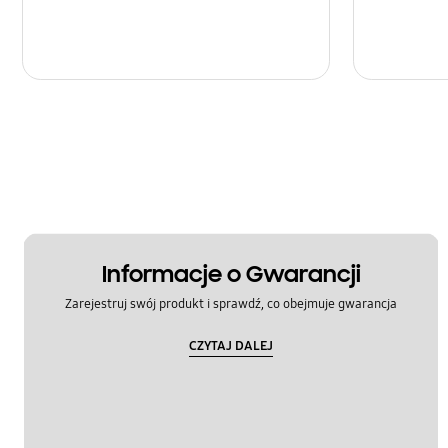
Informacje o Gwarancji
Zarejestruj swój produkt i sprawdź, co obejmuje gwarancja
CZYTAJ DALEJ