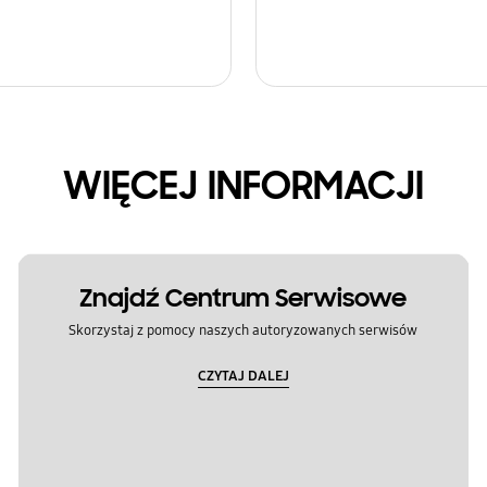
WIĘCEJ INFORMACJI
Znajdź Centrum Serwisowe
Skorzystaj z pomocy naszych autoryzowanych serwisów
CZYTAJ DALEJ