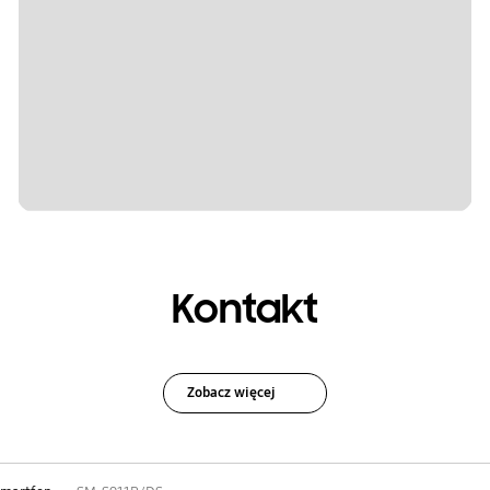
Kontakt
Zobacz więcej