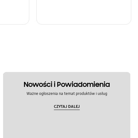
Nowości i Powiadomienia
Ważne ogłoszenia na temat produktów i usług
CZYTAJ DALEJ