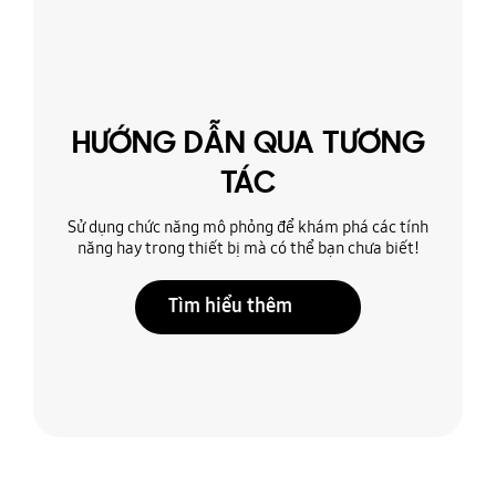
HƯỚNG DẪN QUA TƯƠNG
TÁC
Sử dụng chức năng mô phỏng để khám phá các tính
năng hay trong thiết bị mà có thể bạn chưa biết!
Tìm hiểu thêm