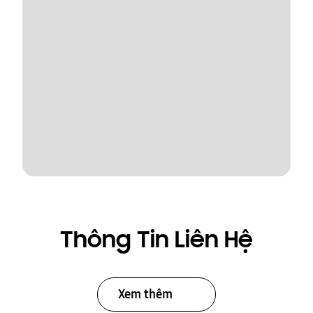
Thông Tin Liên Hệ
Xem thêm