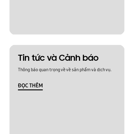
Tin tức và Cảnh báo
Thông báo quan trọng về về sản phẩm và dịch vụ.
ĐỌC THÊM