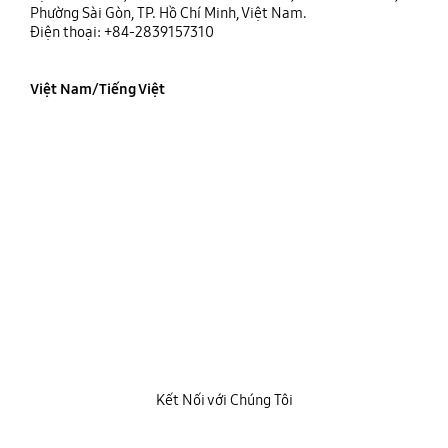
Phường Sài Gòn, TP. Hồ Chí Minh, Việt Nam.
Điện thoại: +84-2839157310
Việt Nam/Tiếng Việt
Kết Nối với Chúng Tôi