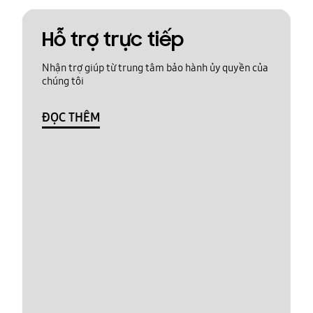
Hỗ trợ trực tiếp
Nhận trợ giúp từ trung tâm bảo hành ủy quyền của
chúng tôi
ĐỌC THÊM