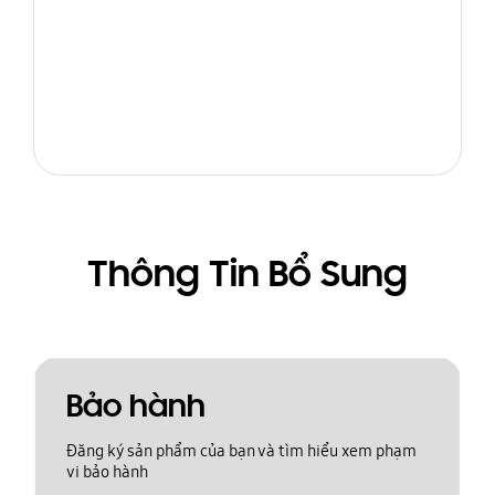
Thông Tin Bổ Sung
Bảo hành
Đăng ký sản phẩm của bạn và tìm hiểu xem phạm
vi bảo hành