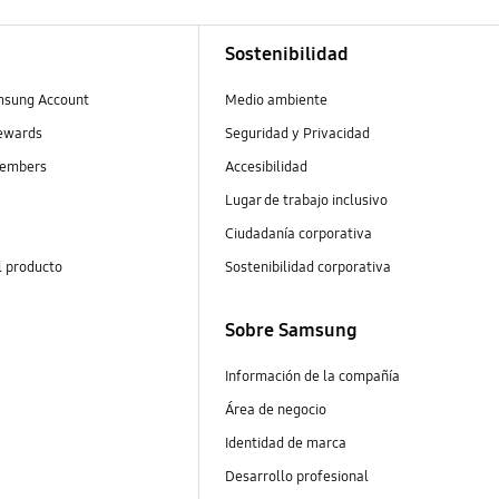
Sostenibilidad
msung Account
Medio ambiente
ewards
Seguridad y Privacidad
embers
Accesibilidad
Lugar de trabajo inclusivo
Ciudadanía corporativa
l producto
Sostenibilidad corporativa
Sobre Samsung
Información de la compañía
Área de negocio
Identidad de marca
Desarrollo profesional