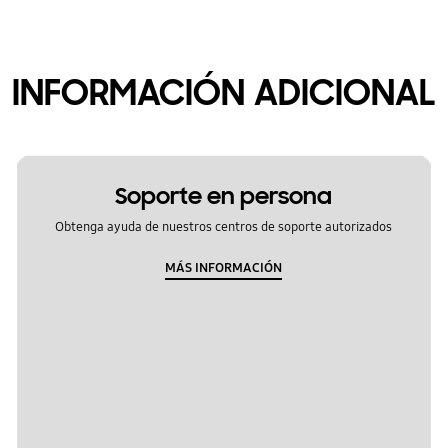
INFORMACIÓN ADICIONAL
Soporte en persona
Obtenga ayuda de nuestros centros de soporte autorizados
MÁS INFORMACIÓN