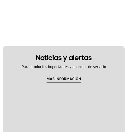
Noticias y alertas
Para productos importantes y anuncios de servicio
MÁS INFORMACIÓN