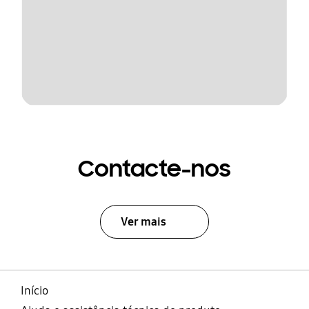
Contacte-nos
Ver mais
Início