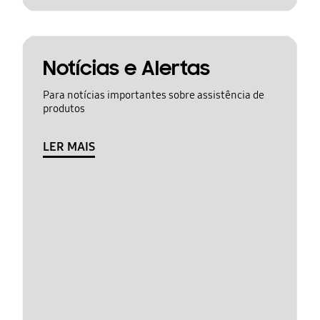
Notícias e Alertas
Para notícias importantes sobre assistência de
produtos
LER MAIS