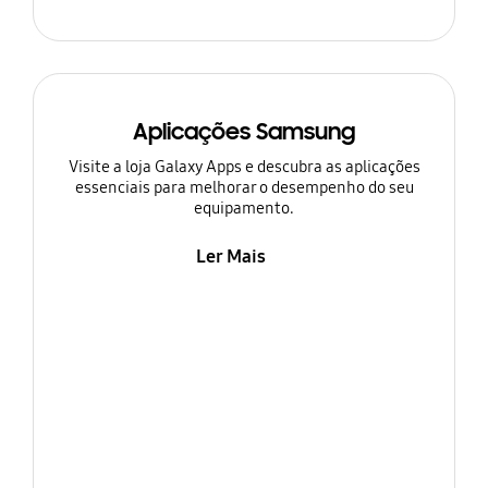
Aplicações Samsung
Visite a loja Galaxy Apps e descubra as aplicações
essenciais para melhorar o desempenho do seu
equipamento.
Ler Mais