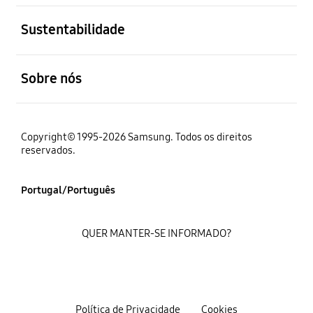
abrir
Sustentabilidade
abrir
Sobre nós
Copyright© 1995-2026 Samsung. Todos os direitos
reservados.
Portugal/Português
QUER MANTER-SE INFORMADO?
Política de Privacidade
Cookies