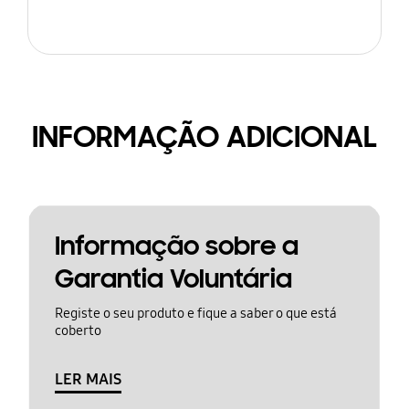
INFORMAÇÃO ADICIONAL
Informação sobre a
Garantia Voluntária
Registe o seu produto e fique a saber o que está
coberto
LER MAIS