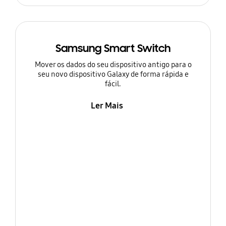
Samsung Smart Switch
Mover os dados do seu dispositivo antigo para o
seu novo dispositivo Galaxy de forma rápida e
fácil.
Ler Mais