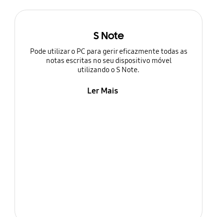
S Note
Pode utilizar o PC para gerir eficazmente todas as
notas escritas no seu dispositivo móvel
utilizando o S Note.
Ler Mais