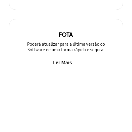
FOTA
Poderá atualizar para a última versão do
Software de uma forma rápida e segura.
Ler Mais