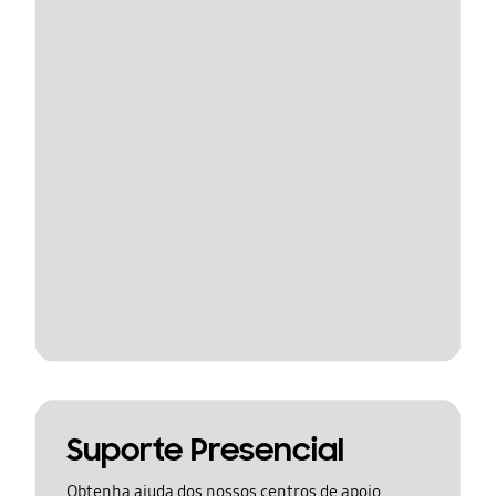
Suporte Presencial
Obtenha ajuda dos nossos centros de apoio