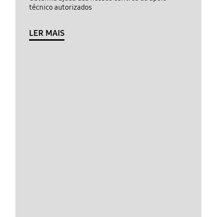
técnico autorizados
LER MAIS