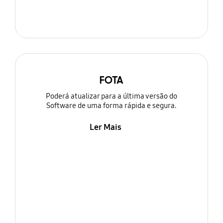
FOTA
Poderá atualizar para a última versão do
Software de uma forma rápida e segura.
Ler Mais