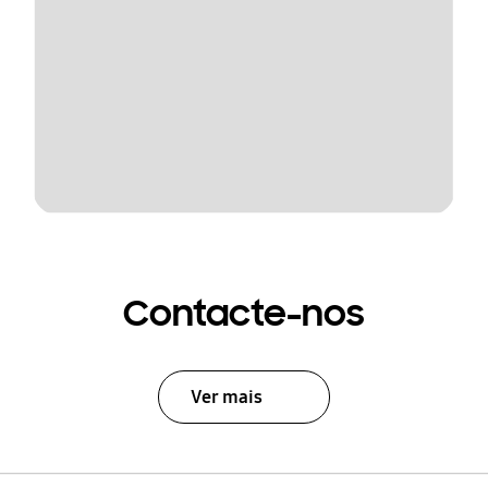
Contacte-nos
Ver mais