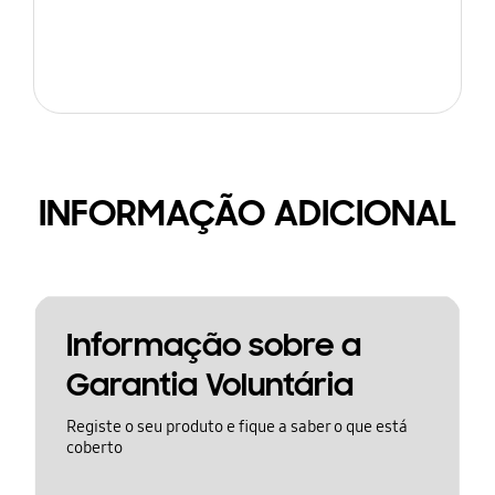
INFORMAÇÃO ADICIONAL
Informação sobre a
Garantia Voluntária
Registe o seu produto e fique a saber o que está
coberto