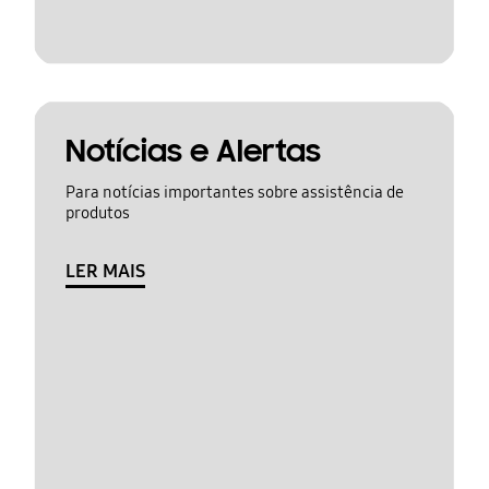
Notícias e Alertas
Para notícias importantes sobre assistência de
produtos
LER MAIS