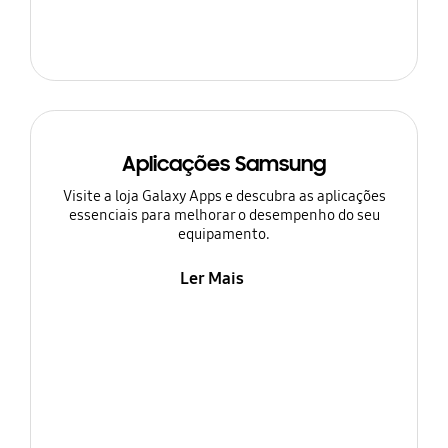
Aplicações Samsung
Visite a loja Galaxy Apps e descubra as aplicações
essenciais para melhorar o desempenho do seu
equipamento.
Ler Mais