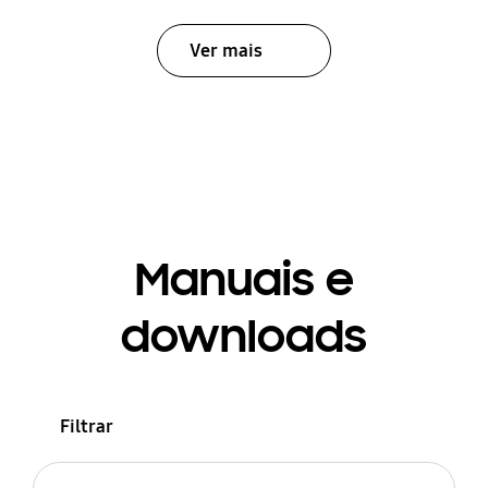
Ver mais
Manuais e
downloads
Filtrar