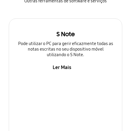
Outras ferramentas de software e serviços
S Note
Pode utilizar o PC para gerir eficazmente todas as
notas escritas no seu dispositivo móvel
utilizando o S Note.
Ler Mais