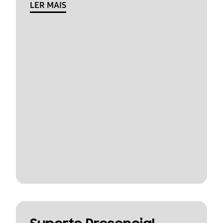
LER MAIS