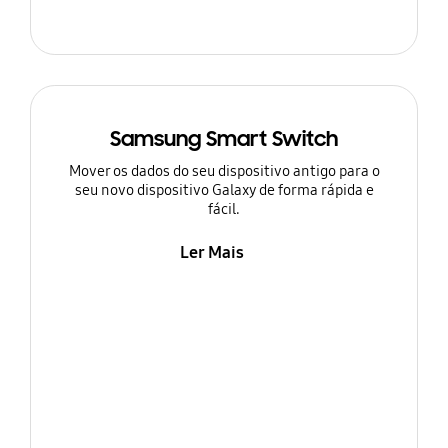
Samsung Smart Switch
Mover os dados do seu dispositivo antigo para o
seu novo dispositivo Galaxy de forma rápida e
fácil.
Ler Mais