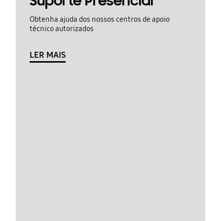
Suporte Presencial
Obtenha ajuda dos nossos centros de apoio
técnico autorizados
LER MAIS