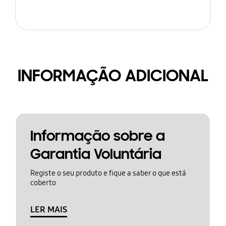
INFORMAÇÃO ADICIONAL
Informação sobre a
Garantia Voluntária
Registe o seu produto e fique a saber o que está
coberto
LER MAIS