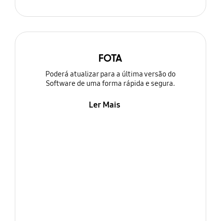
FOTA
Poderá atualizar para a última versão do
Software de uma forma rápida e segura.
Ler Mais