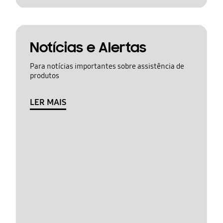
Notícias e Alertas
Para notícias importantes sobre assistência de
produtos
LER MAIS