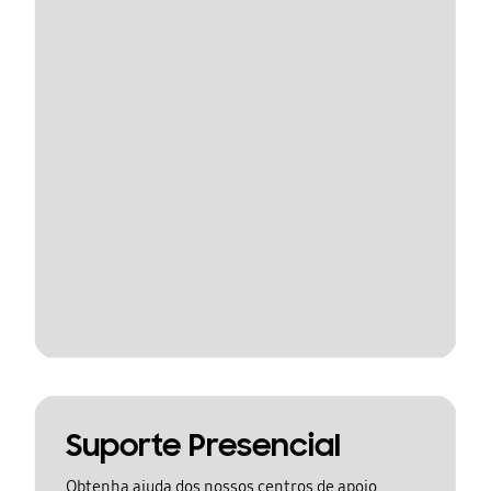
Suporte Presencial
Obtenha ajuda dos nossos centros de apoio