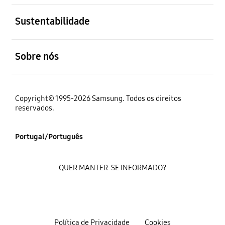
abrir
Sustentabilidade
abrir
Sobre nós
Copyright© 1995-2026 Samsung. Todos os direitos
reservados.
Portugal/Português
QUER MANTER-SE INFORMADO?
Política de Privacidade
Cookies