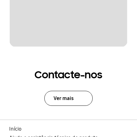
Contacte-nos
Ver mais
Início