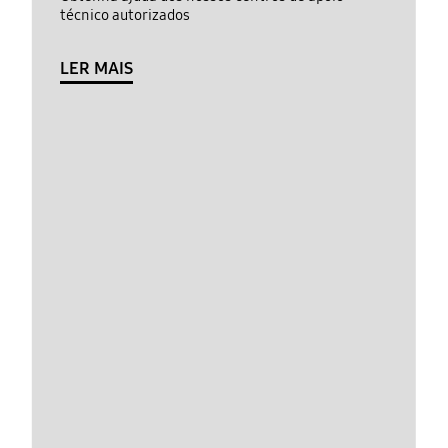
técnico autorizados
LER MAIS