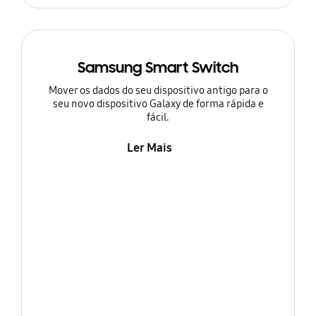
Samsung Smart Switch
Mover os dados do seu dispositivo antigo para o
seu novo dispositivo Galaxy de forma rápida e
fácil.
Ler Mais