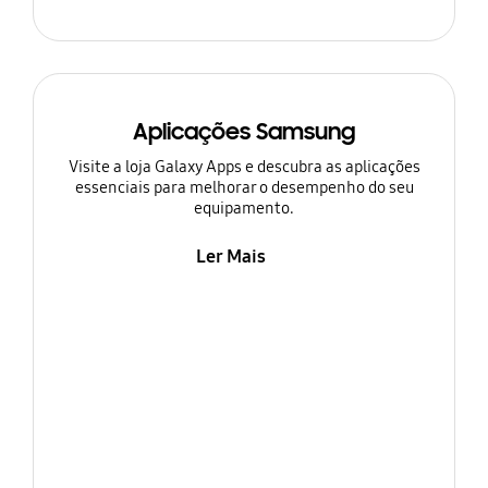
Aplicações Samsung
Visite a loja Galaxy Apps e descubra as aplicações
essenciais para melhorar o desempenho do seu
equipamento.
Ler Mais