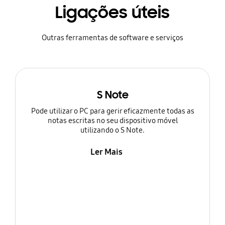
Ligações úteis
Outras ferramentas de software e serviços
S Note
Pode utilizar o PC para gerir eficazmente todas as
notas escritas no seu dispositivo móvel
utilizando o S Note.
Ler Mais