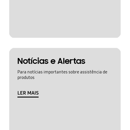
Notícias e Alertas
Para notícias importantes sobre assistência de
produtos
LER MAIS