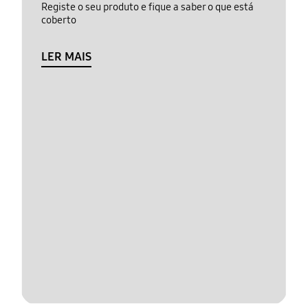
Registe o seu produto e fique a saber o que está
coberto
LER MAIS