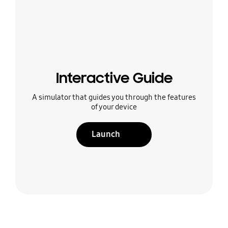
Interactive Guide
A simulator that guides you through the features
of your device
Launch