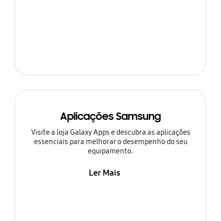
Aplicações Samsung
Visite a loja Galaxy Apps e descubra as aplicações
essenciais para melhorar o desempenho do seu
equipamento.
Ler Mais