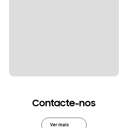
Contacte-nos
Ver mais