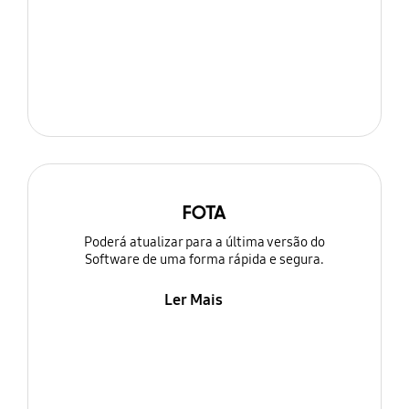
FOTA
Poderá atualizar para a última versão do
Software de uma forma rápida e segura.
Ler Mais