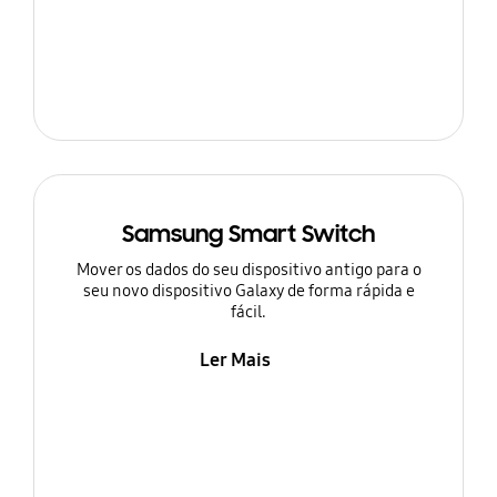
Samsung Smart Switch
Mover os dados do seu dispositivo antigo para o
seu novo dispositivo Galaxy de forma rápida e
fácil.
Ler Mais