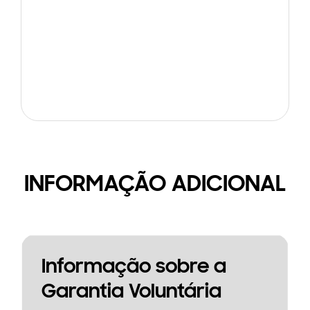
INFORMAÇÃO ADICIONAL
Informação sobre a
Garantia Voluntária