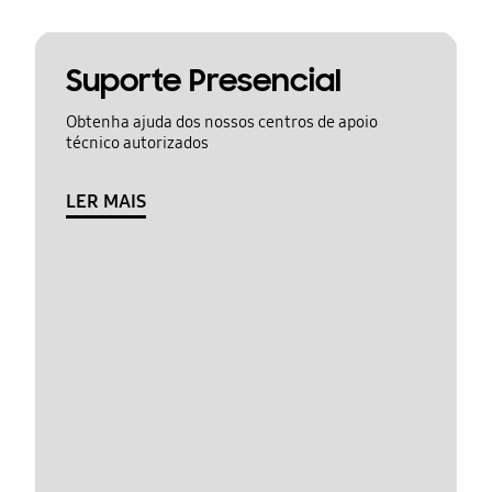
Suporte Presencial
Obtenha ajuda dos nossos centros de apoio
técnico autorizados
LER MAIS