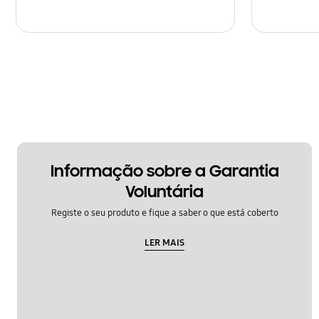
Informação sobre a Garantia
Voluntária
Registe o seu produto e fique a saber o que está coberto
LER MAIS