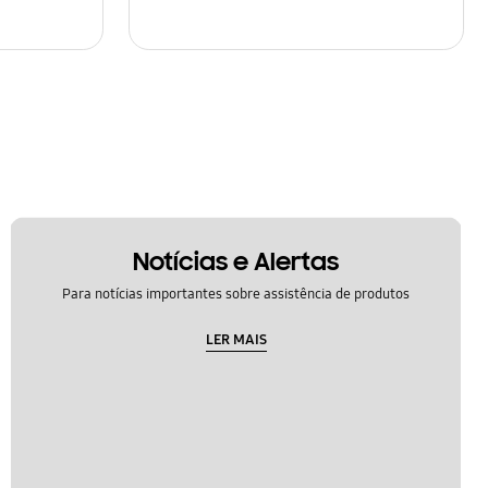
Notícias e Alertas
Para notícias importantes sobre assistência de produtos
LER MAIS