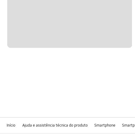
Início
Ajuda e assistência técnica do produto
Smartphone
Smartp