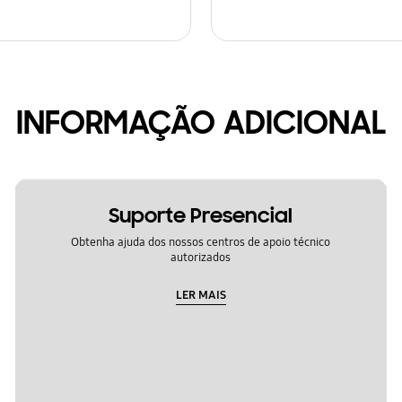
INFORMAÇÃO ADICIONAL
Suporte Presencial
Obtenha ajuda dos nossos centros de apoio técnico
autorizados
LER MAIS