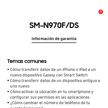
3
Alerta
SM-N970F/DS
Información de garantía
Temas comunes
Cómo transferir datos de un iPhone o iPad a un
nuevo dispositivo Galaxy con Smart Switch
Cómo transferir datos de un dispositivo antiguo a
uno nuevo
Cómo activar la ubicación en tu smartphone y
configurar sus permisos en las aplicaciones
¿Cómo cambiar el número de teléfono de tu