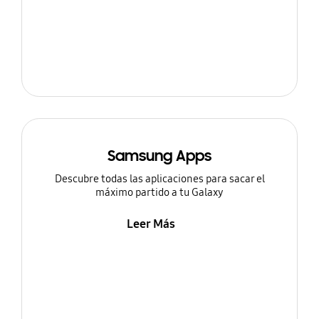
Samsung Apps
Descubre todas las aplicaciones para sacar el
máximo partido a tu Galaxy
Leer Más