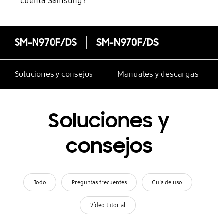
cuenta Samsung?
SM-N970F/DS
SM-N970F/DS
Soluciones y consejos
Manuales y descargas
Soluciones y
consejos
Todo
Preguntas frecuentes
Guía de uso
Vídeo tutorial