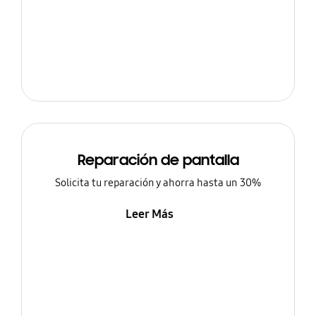
Reparación de pantalla
Solicita tu reparación y ahorra hasta un 30%
Leer Más