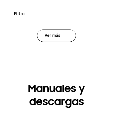
Filtro
Ver más
Manuales y
descargas