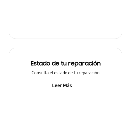
Estado de tu reparación
Consulta el estado de tu reparación
Leer Más