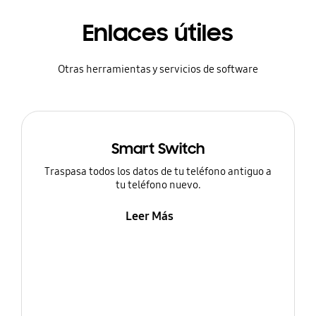
Enlaces útiles
Otras herramientas y servicios de software
Smart Switch
Traspasa todos los datos de tu teléfono antiguo a
tu teléfono nuevo.
Leer Más