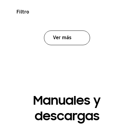
Filtro
Ver más
Manuales y
descargas