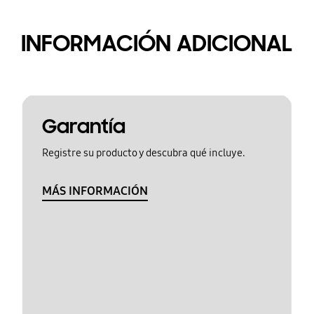
INFORMACIÓN ADICIONAL
Garantía
Registre su producto y descubra qué incluye.
MÁS INFORMACIÓN