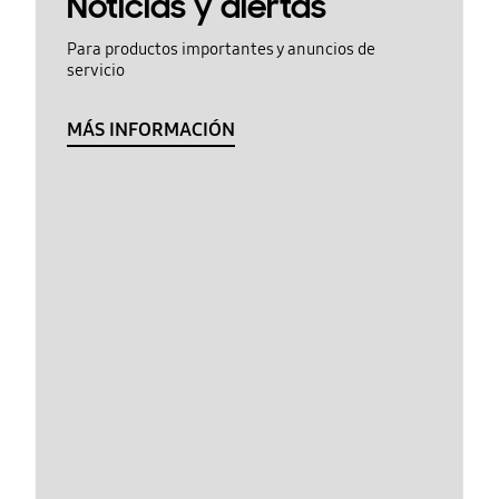
Noticias y alertas
Para productos importantes y anuncios de
servicio
MÁS INFORMACIÓN