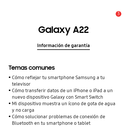
3
Alerta
Galaxy A22
Información de garantía
Temas comunes
Cómo reflejar tu smartphone Samsung a tu
televisor
Cómo transferir datos de un iPhone o iPad a un
nuevo dispositivo Galaxy con Smart Switch
Mi dispositivo muestra un ícono de gota de agua
y no carga
Cómo solucionar problemas de conexión de
Bluetooth en tu smartphone o tablet