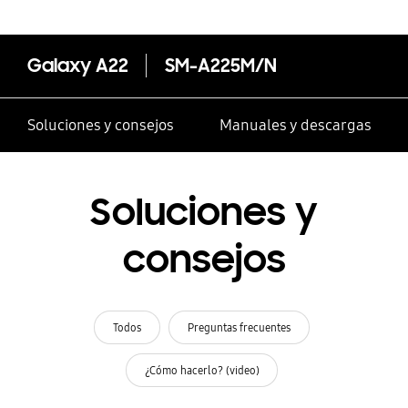
Galaxy A22
SM-A225M/N
Soluciones y consejos
Manuales y descargas
Soluciones y
consejos
Todos
Preguntas frecuentes
¿Cómo hacerlo? (video)