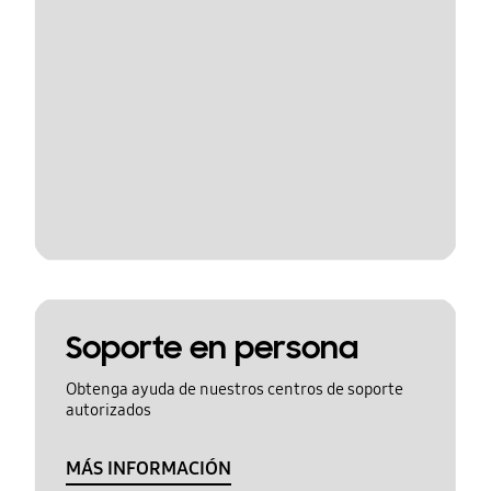
Soporte en persona
Obtenga ayuda de nuestros centros de soporte
autorizados
MÁS INFORMACIÓN