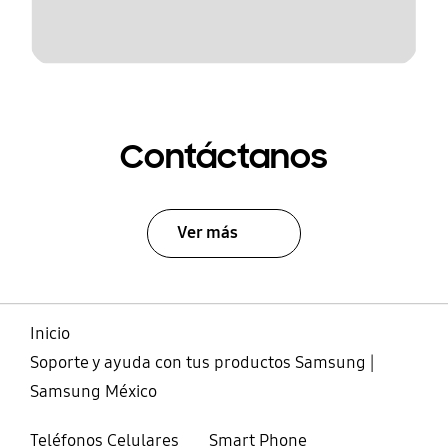
Contáctanos
Ver más
Inicio
Soporte y ayuda con tus productos Samsung |
Samsung México
Teléfonos Celulares
Smart Phone