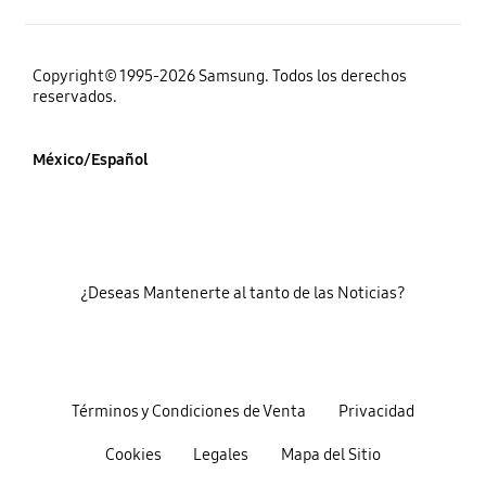
Copyright© 1995-2026 Samsung. Todos los derechos
reservados.
México/Español
¿Deseas Mantenerte al tanto de las Noticias?
Términos y Condiciones de Venta
Privacidad
Cookies
Legales
Mapa del Sitio