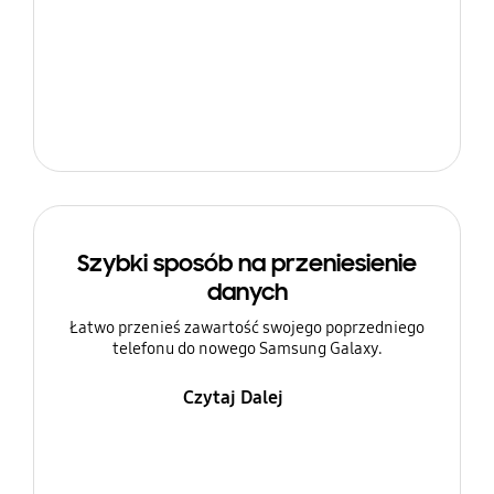
Szybki sposób na przeniesienie
danych
Łatwo przenieś zawartość swojego poprzedniego
telefonu do nowego Samsung Galaxy.
Czytaj Dalej