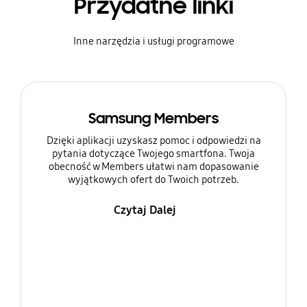
Przydatne linki
Inne narzędzia i usługi programowe
Samsung Members
Dzięki aplikacji uzyskasz pomoc i odpowiedzi na
pytania dotyczące Twojego smartfona. Twoja
obecność w Members ułatwi nam dopasowanie
wyjątkowych ofert do Twoich potrzeb.
Czytaj Dalej