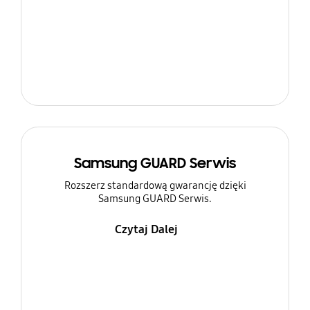
Samsung GUARD Serwis
Rozszerz standardową gwarancję dzięki
Samsung GUARD Serwis.
Czytaj Dalej