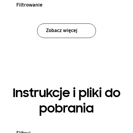
Filtrowanie
Zobacz więcej
Instrukcje i pliki do
pobrania