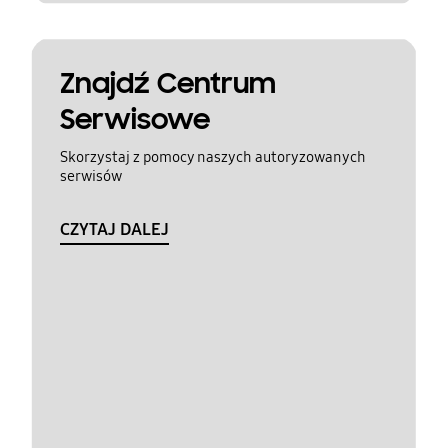
Znajdź Centrum
Serwisowe
Skorzystaj z pomocy naszych autoryzowanych
serwisów
CZYTAJ DALEJ