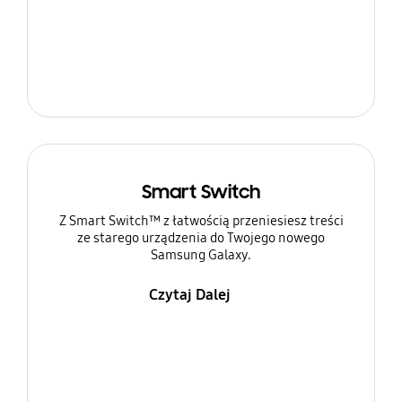
Smart Switch
Z Smart Switch™ z łatwością przeniesiesz treści
ze starego urządzenia do Twojego nowego
Samsung Galaxy.
Czytaj Dalej