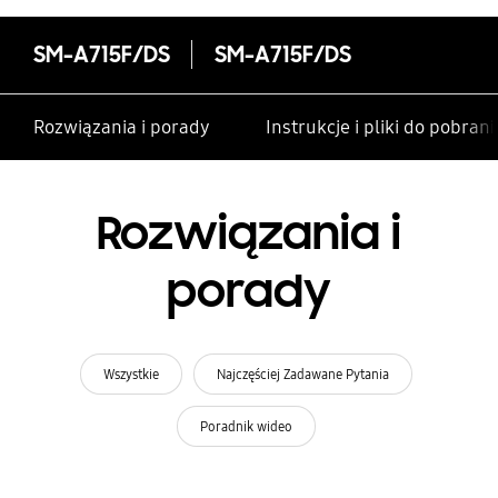
SM-A715F/DS
SM-A715F/DS
Rozwiązania i porady
Instrukcje i pliki do pobrani
Rozwiązania i
porady
Wszystkie
Najczęściej Zadawane Pytania
Poradnik wideo