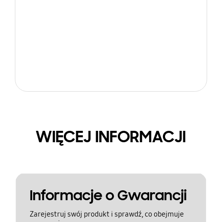
WIĘCEJ INFORMACJI
Informacje o Gwarancji
Zarejestruj swój produkt i sprawdź, co obejmuje