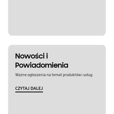
Nowości i
Powiadomienia
Ważne ogłoszenia na temat produktów i usług
CZYTAJ DALEJ