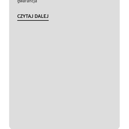
gwarancja
CZYTAJ DALEJ