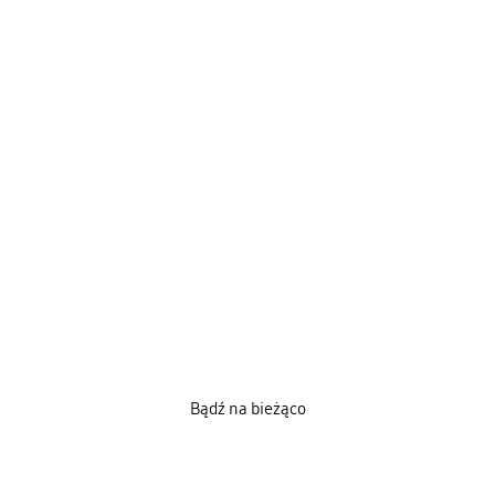
Bądź na bieżąco