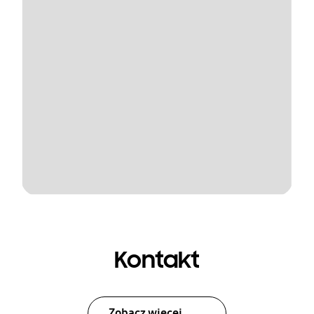
Kontakt
Zobacz więcej