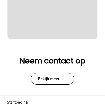
Neem contact op
Bekijk meer
Startpagina