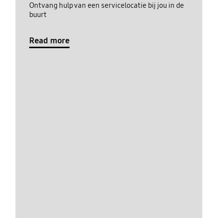
Ontvang hulp van een servicelocatie bij jou in de
buurt
Read more