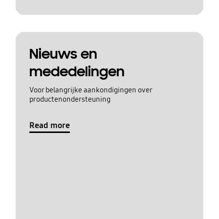
Nieuws en
mededelingen
Voor belangrijke aankondigingen over
productenondersteuning
Read more