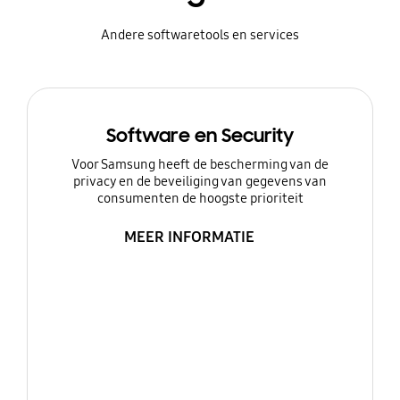
Andere softwaretools en services
Software en Security
Voor Samsung heeft de bescherming van de
privacy en de beveiliging van gegevens van
consumenten de hoogste prioriteit
MEER INFORMATIE