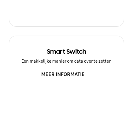
Smart Switch
Een makkelijke manier om data over te zetten
MEER INFORMATIE