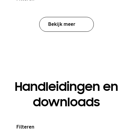
Bekijk meer
Handleidingen en
downloads
Filteren