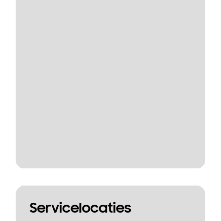
Servicelocaties