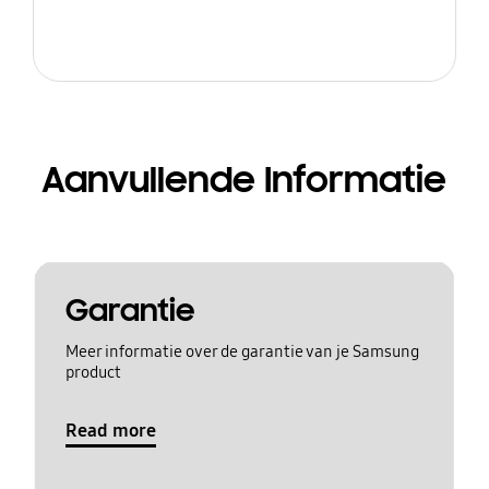
Aanvullende Informatie
Garantie
Meer informatie over de garantie van je Samsung
product
Read more