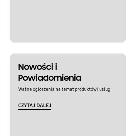
Nowości i
Powiadomienia
Ważne ogłoszenia na temat produktów i usług
CZYTAJ DALEJ