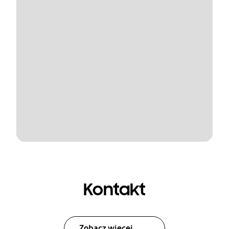
Kontakt
Zobacz więcej