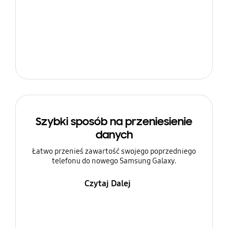
Szybki sposób na przeniesienie
danych
Łatwo przenieś zawartość swojego poprzedniego
telefonu do nowego Samsung Galaxy.
Czytaj Dalej