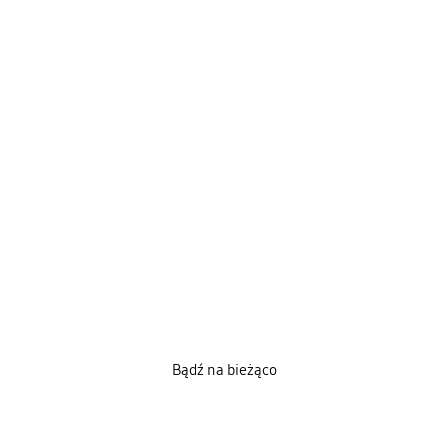
Bądź na bieżąco