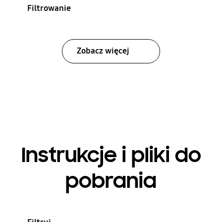
Filtrowanie
Zobacz więcej
Instrukcje i pliki do
pobrania