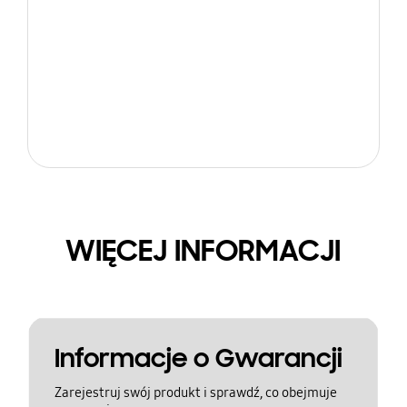
WIĘCEJ INFORMACJI
Informacje o Gwarancji
Zarejestruj swój produkt i sprawdź, co obejmuje