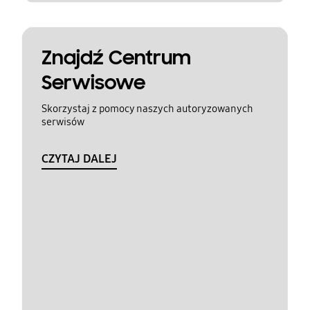
Znajdź Centrum
Serwisowe
Skorzystaj z pomocy naszych autoryzowanych
serwisów
CZYTAJ DALEJ