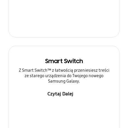
Smart Switch
Z Smart Switch™ z łatwością przeniesiesz treści
ze starego urządzenia do Twojego nowego
Samsung Galaxy.
Czytaj Dalej