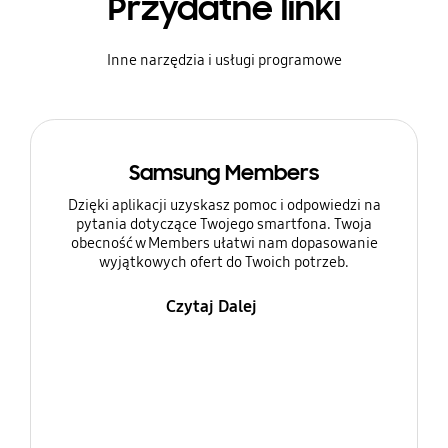
Przydatne linki
Inne narzędzia i usługi programowe
Samsung Members
Dzięki aplikacji uzyskasz pomoc i odpowiedzi na
pytania dotyczące Twojego smartfona. Twoja
obecność w Members ułatwi nam dopasowanie
wyjątkowych ofert do Twoich potrzeb.
Czytaj Dalej