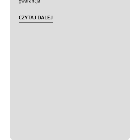
gwarancja
CZYTAJ DALEJ