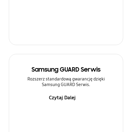
Samsung GUARD Serwis
Rozszerz standardową gwarancję dzięki
Samsung GUARD Serwis.
Czytaj Dalej