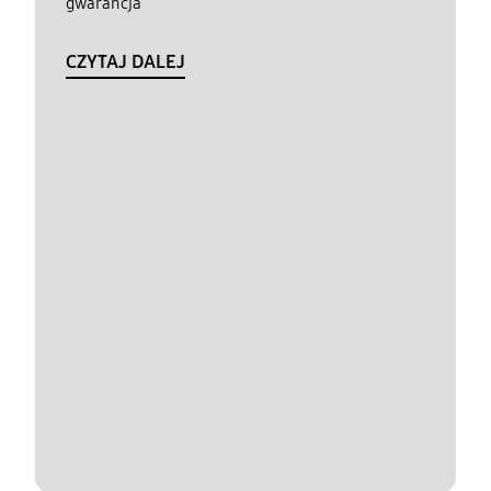
gwarancja
CZYTAJ DALEJ