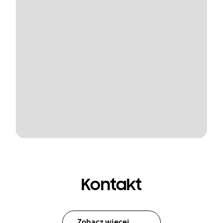
Kontakt
Zobacz więcej