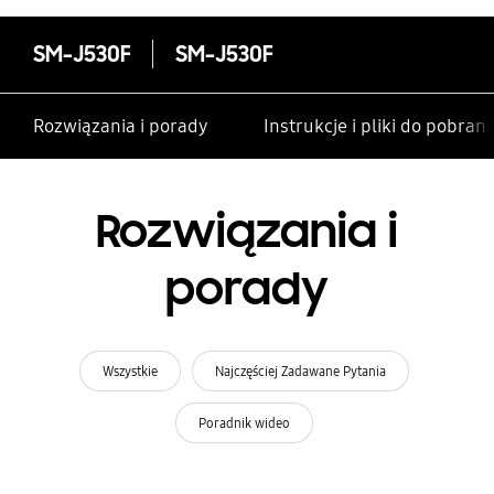
SM-J530F
SM-J530F
Rozwiązania i porady
Instrukcje i pliki do pobrani
Rozwiązania i
porady
Wszystkie
Najczęściej Zadawane Pytania
Poradnik wideo