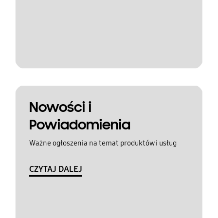
Nowości i
Powiadomienia
Ważne ogłoszenia na temat produktów i usług
CZYTAJ DALEJ