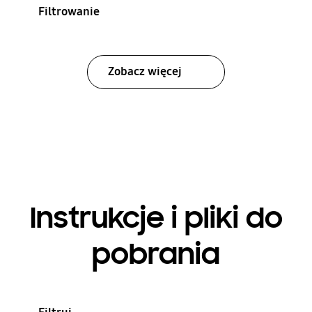
Filtrowanie
Zobacz więcej
Instrukcje i pliki do
pobrania