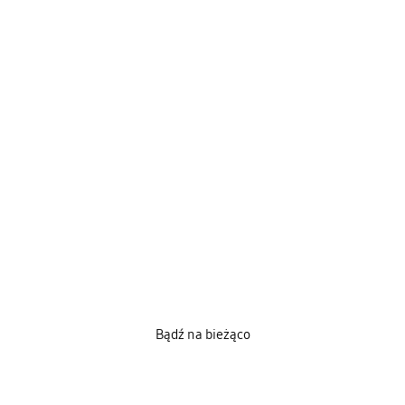
Bądź na bieżąco