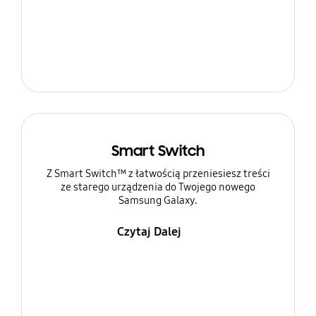
Smart Switch
Z Smart Switch™ z łatwością przeniesiesz treści
ze starego urządzenia do Twojego nowego
Samsung Galaxy.
Czytaj Dalej