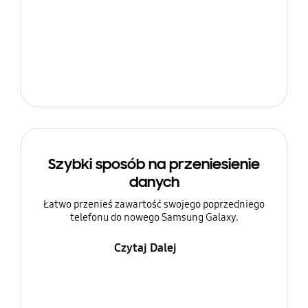
Szybki sposób na przeniesienie
danych
Łatwo przenieś zawartość swojego poprzedniego
telefonu do nowego Samsung Galaxy.
Czytaj Dalej