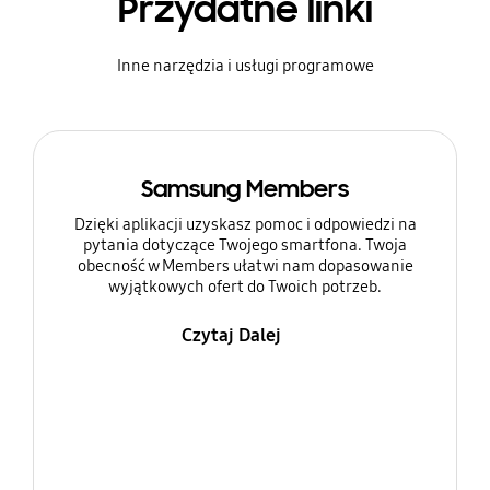
Przydatne linki
Inne narzędzia i usługi programowe
Samsung Members
Dzięki aplikacji uzyskasz pomoc i odpowiedzi na
pytania dotyczące Twojego smartfona. Twoja
obecność w Members ułatwi nam dopasowanie
wyjątkowych ofert do Twoich potrzeb.
Czytaj Dalej