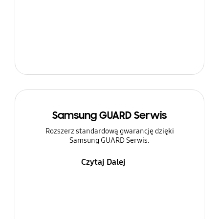
Samsung GUARD Serwis
Rozszerz standardową gwarancję dzięki
Samsung GUARD Serwis.
Czytaj Dalej