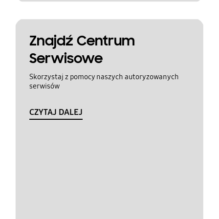
Znajdź Centrum
Serwisowe
Skorzystaj z pomocy naszych autoryzowanych
serwisów
CZYTAJ DALEJ