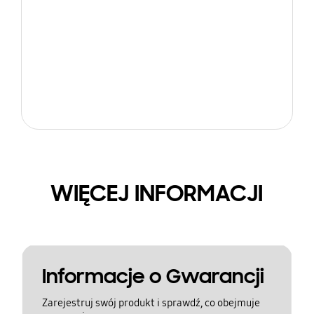
WIĘCEJ INFORMACJI
Informacje o Gwarancji
Zarejestruj swój produkt i sprawdź, co obejmuje