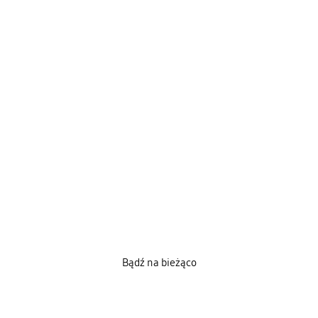
Bądź na bieżąco