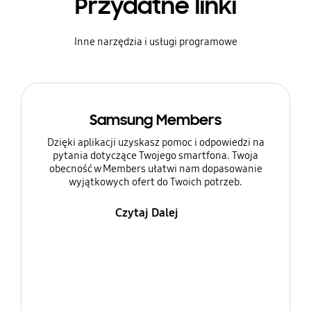
Przydatne linki
Inne narzędzia i usługi programowe
Samsung Members
Dzięki aplikacji uzyskasz pomoc i odpowiedzi na
pytania dotyczące Twojego smartfona. Twoja
obecność w Members ułatwi nam dopasowanie
wyjątkowych ofert do Twoich potrzeb.
Czytaj Dalej