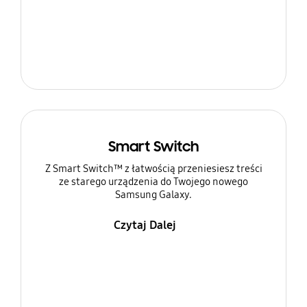
Smart Switch
Z Smart Switch™ z łatwością przeniesiesz treści
ze starego urządzenia do Twojego nowego
Samsung Galaxy.
Czytaj Dalej