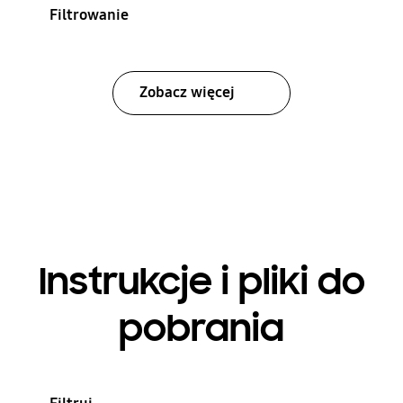
Filtrowanie
Zobacz więcej
Instrukcje i pliki do
pobrania