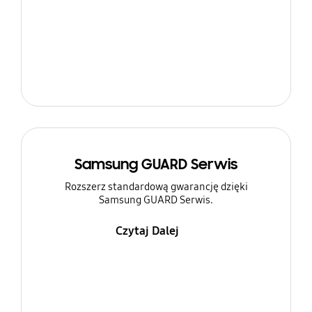
Samsung GUARD Serwis
Rozszerz standardową gwarancję dzięki
Samsung GUARD Serwis.
Czytaj Dalej