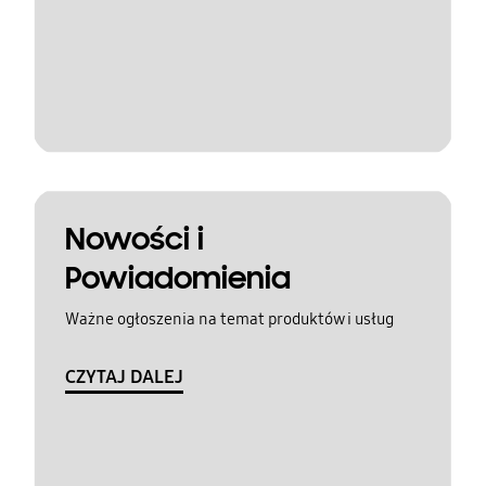
Nowości i
Powiadomienia
Ważne ogłoszenia na temat produktów i usług
CZYTAJ DALEJ