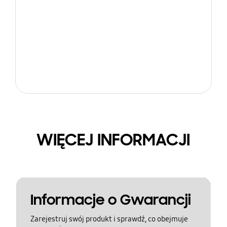
WIĘCEJ INFORMACJI
Informacje o Gwarancji
Zarejestruj swój produkt i sprawdź, co obejmuje