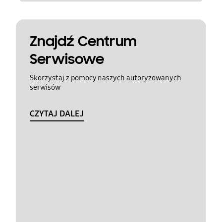
Znajdź Centrum
Serwisowe
Skorzystaj z pomocy naszych autoryzowanych
serwisów
CZYTAJ DALEJ