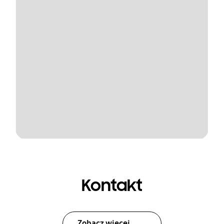
Kontakt
Zobacz więcej