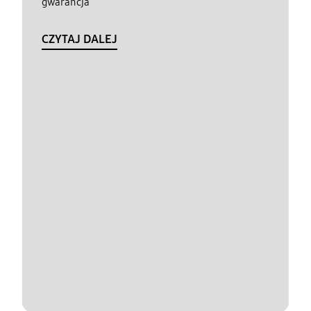
gwarancja
CZYTAJ DALEJ