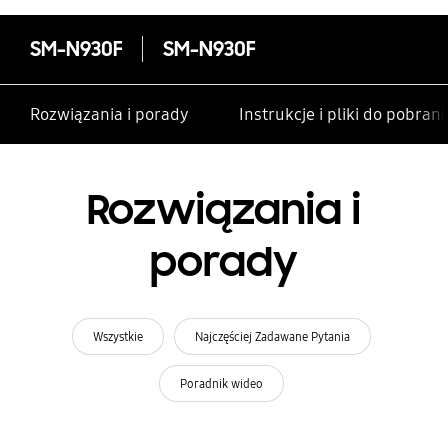
SM-N930F
SM-N930F
Rozwiązania i porady
Instrukcje i pliki do pobrani
Rozwiązania i
porady
Wszystkie
Najczęściej Zadawane Pytania
Poradnik wideo