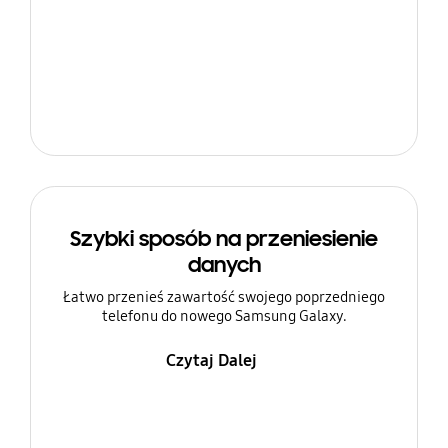
Szybki sposób na przeniesienie
danych
Łatwo przenieś zawartość swojego poprzedniego
telefonu do nowego Samsung Galaxy.
Czytaj Dalej