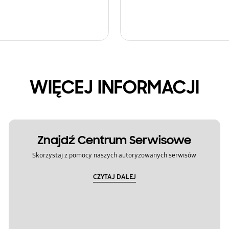
WIĘCEJ INFORMACJI
Znajdź Centrum Serwisowe
Skorzystaj z pomocy naszych autoryzowanych serwisów
CZYTAJ DALEJ