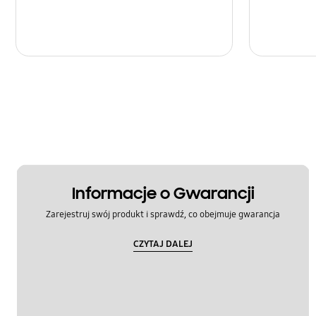
Informacje o Gwarancji
Zarejestruj swój produkt i sprawdź, co obejmuje gwarancja
CZYTAJ DALEJ