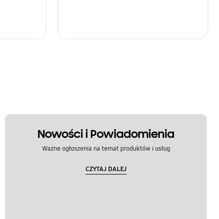
Nowości i Powiadomienia
Ważne ogłoszenia na temat produktów i usług
CZYTAJ DALEJ