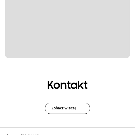
Kontakt
Zobacz więcej