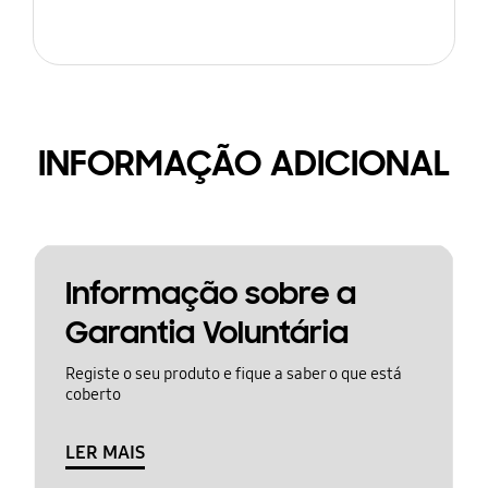
INFORMAÇÃO ADICIONAL
Informação sobre a
Garantia Voluntária
Registe o seu produto e fique a saber o que está
coberto
LER MAIS