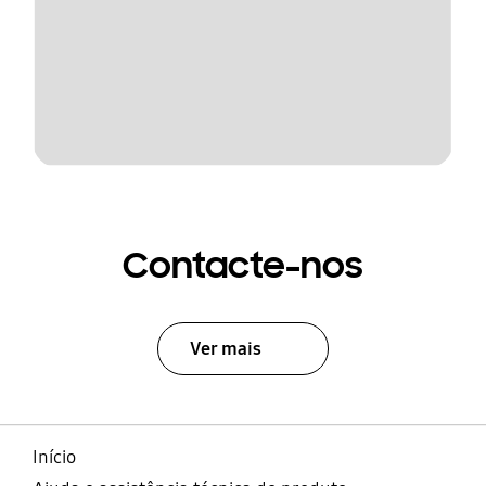
Contacte-nos
Ver mais
Início