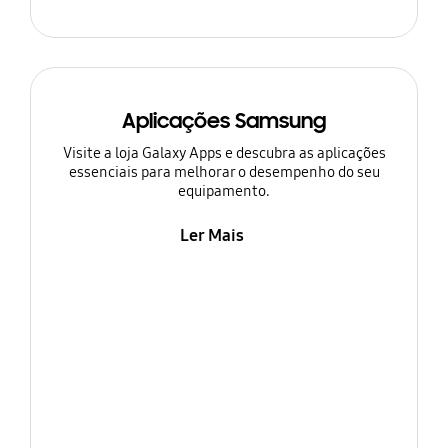
Aplicações Samsung
Visite a loja Galaxy Apps e descubra as aplicações
essenciais para melhorar o desempenho do seu
equipamento.
Ler Mais