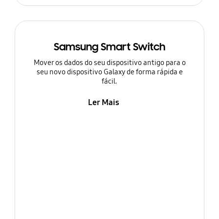
Samsung Smart Switch
Mover os dados do seu dispositivo antigo para o
seu novo dispositivo Galaxy de forma rápida e
fácil.
Ler Mais