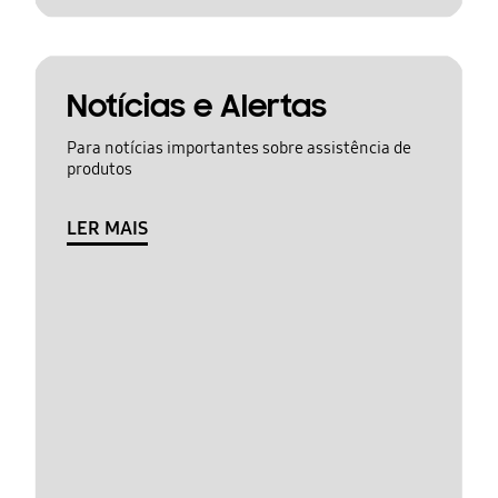
Notícias e Alertas
Para notícias importantes sobre assistência de
produtos
LER MAIS