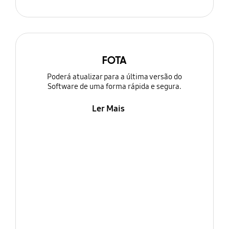
FOTA
Poderá atualizar para a última versão do
Software de uma forma rápida e segura.
Ler Mais