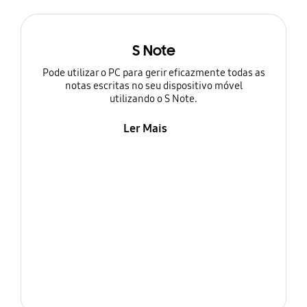
S Note
Pode utilizar o PC para gerir eficazmente todas as
notas escritas no seu dispositivo móvel
utilizando o S Note.
Ler Mais