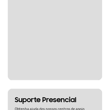
Suporte Presencial
Obtenha ajuda dos nossos centros de apoio