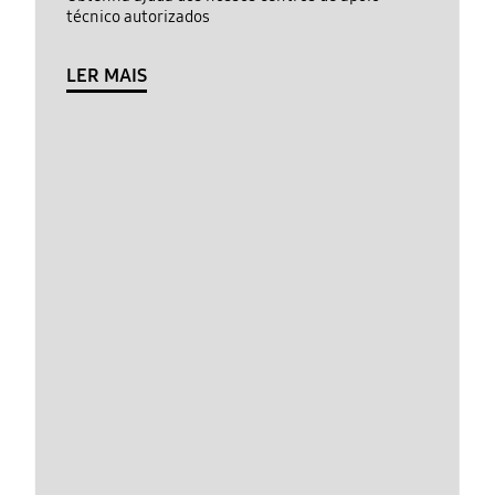
técnico autorizados
LER MAIS