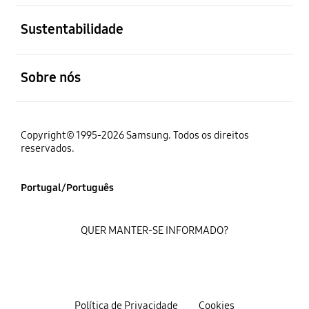
abrir
Sustentabilidade
abrir
Sobre nós
Copyright© 1995-2026 Samsung. Todos os direitos
reservados.
Portugal/Português
QUER MANTER-SE INFORMADO?
Política de Privacidade
Cookies