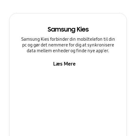
Samsung Kies
Samsung Kies forbinder din mobiltelefon til din
pc og gør det nemmere for dig at synkronisere
data mellem enheder og finde nye app'er.
Læs Mere