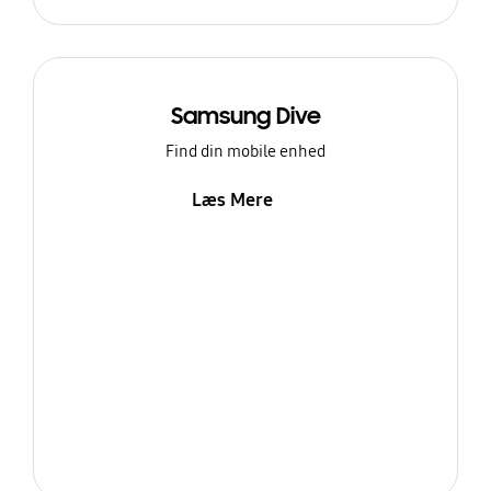
Samsung Dive
Find din mobile enhed
Læs Mere