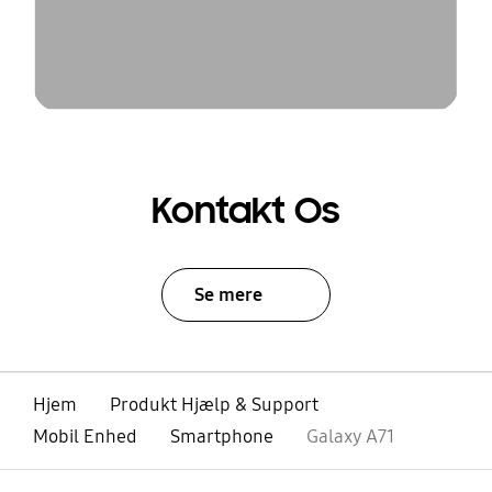
Kontakt Os
Se mere
Hjem
Produkt Hjælp & Support
Mobil Enhed
Smartphone
Galaxy A71