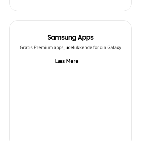
Samsung Apps
Gratis Premium apps, udelukkende for din Galaxy
Læs Mere