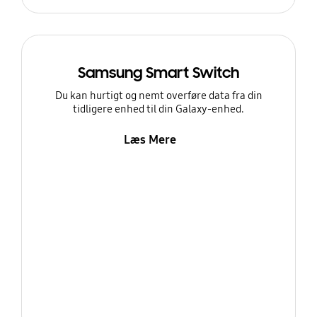
Samsung Smart Switch
Du kan hurtigt og nemt overføre data fra din
tidligere enhed til din Galaxy-enhed.
Læs Mere