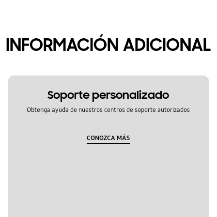
INFORMACIÓN ADICIONAL
Soporte personalizado
Obtenga ayuda de nuestros centros de soporte autorizados
CONOZCA MÁS