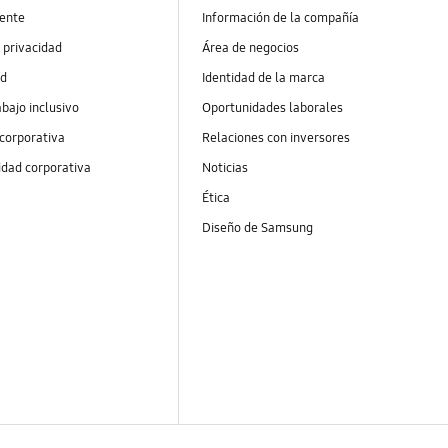
ente
Información de la compañía
 privacidad
Área de negocios
ad
Identidad de la marca
abajo inclusivo
Oportunidades laborales
 corporativa
Relaciones con inversores
idad corporativa
Noticias
Ética
Diseño de Samsung