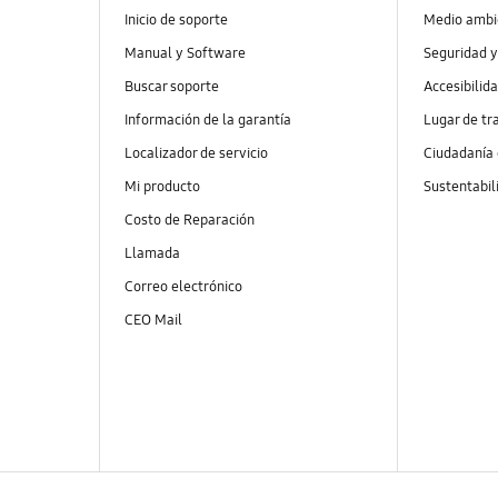
Inicio de soporte
Medio ambi
Manual y Software
Seguridad y
Buscar soporte
Accesibilid
Información de la garantía
Lugar de tr
Localizador de servicio
Ciudadanía
Mi producto
Sustentabil
Costo de Reparación
Llamada
Correo electrónico
CEO Mail