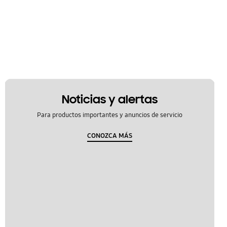
Noticias y alertas
Para productos importantes y anuncios de servicio
CONOZCA MÁS