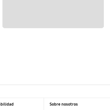
bilidad
Sobre nosotros