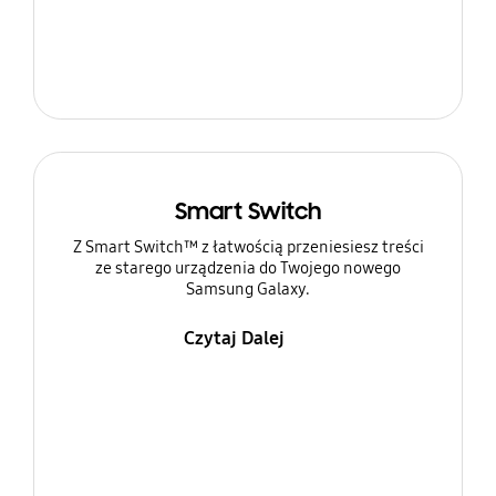
Smart Switch
Z Smart Switch™ z łatwością przeniesiesz treści
ze starego urządzenia do Twojego nowego
Samsung Galaxy.
Czytaj Dalej