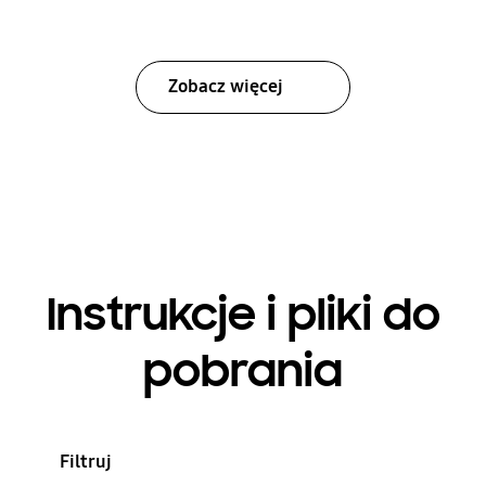
Zobacz więcej
Instrukcje i pliki do
pobrania
Filtruj