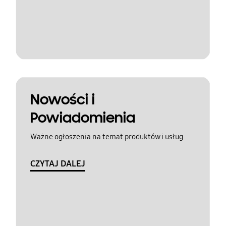
Nowości i
Powiadomienia
Ważne ogłoszenia na temat produktów i usług
CZYTAJ DALEJ