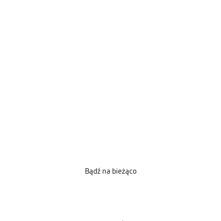
Bądź na bieżąco