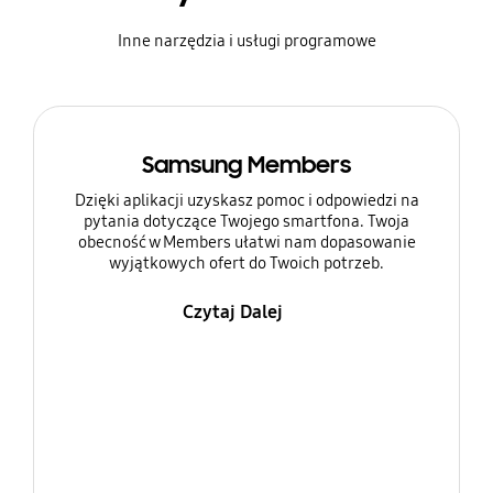
Inne narzędzia i usługi programowe
Samsung Members
Dzięki aplikacji uzyskasz pomoc i odpowiedzi na
pytania dotyczące Twojego smartfona. Twoja
obecność w Members ułatwi nam dopasowanie
wyjątkowych ofert do Twoich potrzeb.
Czytaj Dalej