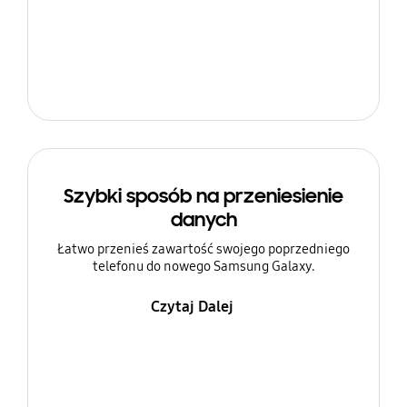
Szybki sposób na przeniesienie
danych
Łatwo przenieś zawartość swojego poprzedniego
telefonu do nowego Samsung Galaxy.
Czytaj Dalej