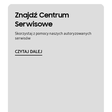
Znajdź Centrum
Serwisowe
Skorzystaj z pomocy naszych autoryzowanych
serwisów
CZYTAJ DALEJ