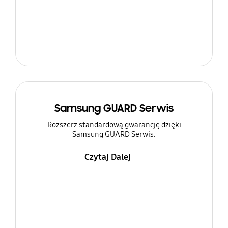
Samsung GUARD Serwis
Rozszerz standardową gwarancję dzięki
Samsung GUARD Serwis.
Czytaj Dalej