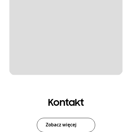
Kontakt
Zobacz więcej