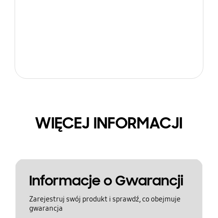
WIĘCEJ INFORMACJI
Informacje o Gwarancji
Zarejestruj swój produkt i sprawdź, co obejmuje
gwarancja