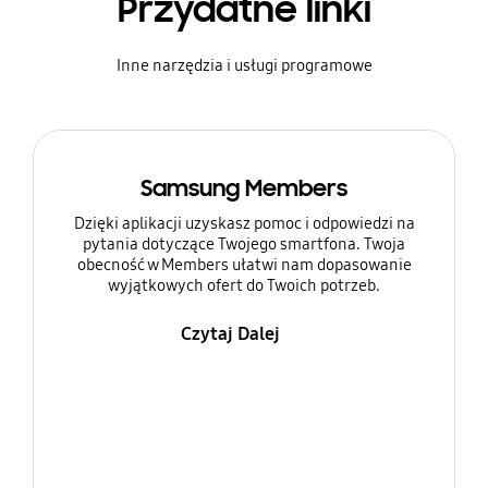
Przydatne linki
Inne narzędzia i usługi programowe
Samsung Members
Dzięki aplikacji uzyskasz pomoc i odpowiedzi na
pytania dotyczące Twojego smartfona. Twoja
obecność w Members ułatwi nam dopasowanie
wyjątkowych ofert do Twoich potrzeb.
Czytaj Dalej