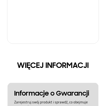
WIĘCEJ INFORMACJI
Informacje o Gwarancji
Zarejestruj swój produkt i sprawdź, co obejmuje