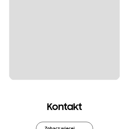
Kontakt
Zobacz więcej