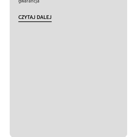
gwarancja
CZYTAJ DALEJ