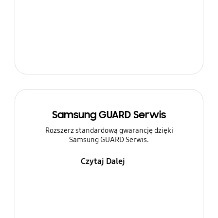
Samsung GUARD Serwis
Rozszerz standardową gwarancję dzięki
Samsung GUARD Serwis.
Czytaj Dalej