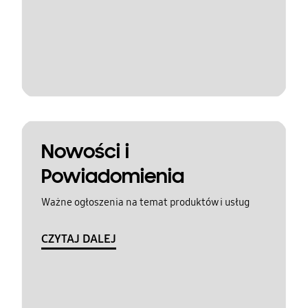
Nowości i
Powiadomienia
Ważne ogłoszenia na temat produktów i usług
CZYTAJ DALEJ