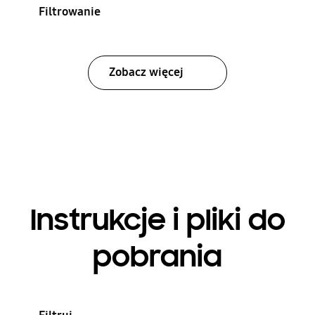
Filtrowanie
Zobacz więcej
Instrukcje i pliki do
pobrania