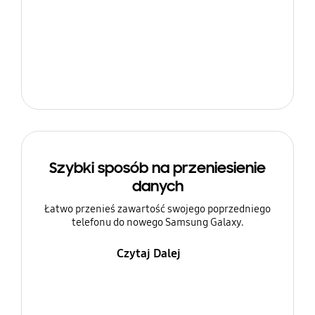
Szybki sposób na przeniesienie
danych
Łatwo przenieś zawartość swojego poprzedniego
telefonu do nowego Samsung Galaxy.
Czytaj Dalej