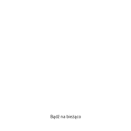
Bądź na bieżąco