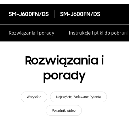
SM-J600FN/DS
SM-J600FN/DS
Rozwiązania i porady
Instrukcje i pliki do pobrani
Rozwiązania i
porady
Wszystkie
Najczęściej Zadawane Pytania
Poradnik wideo