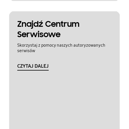
Znajdź Centrum
Serwisowe
Skorzystaj z pomocy naszych autoryzowanych
serwisów
CZYTAJ DALEJ