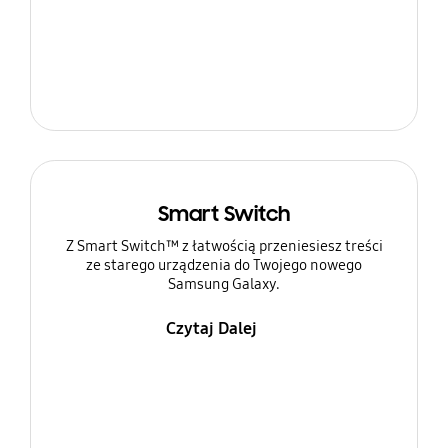
Smart Switch
Z Smart Switch™ z łatwością przeniesiesz treści
ze starego urządzenia do Twojego nowego
Samsung Galaxy.
Czytaj Dalej