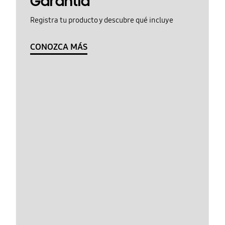
Garantía
Registra tu producto y descubre qué incluye
CONOZCA MÁS