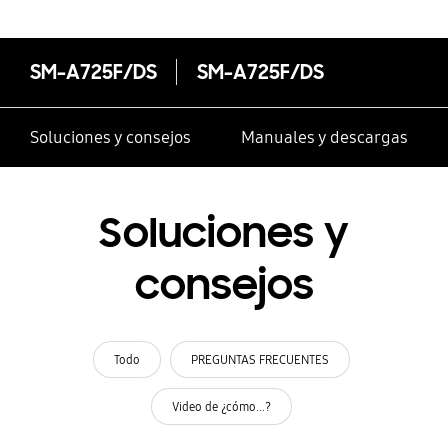
SM-A725F/DS
SM-A725F/DS
Soluciones y consejos
Manuales y descargas
Soluciones y
consejos
Todo
PREGUNTAS FRECUENTES
Video de ¿cómo...?