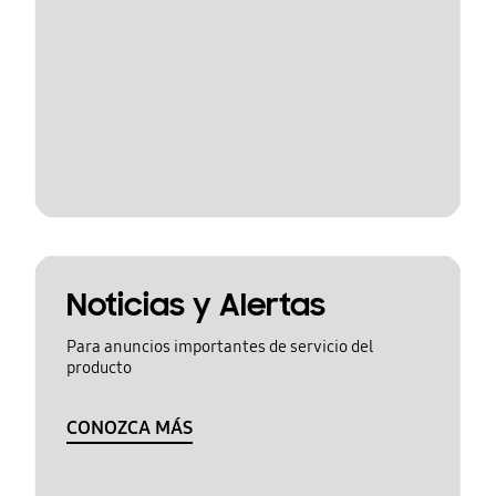
Noticias y Alertas
Para anuncios importantes de servicio del
producto
CONOZCA MÁS