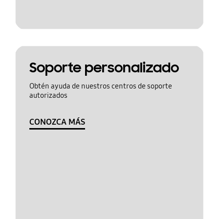
Soporte personalizado
Obtén ayuda de nuestros centros de soporte
autorizados
CONOZCA MÁS