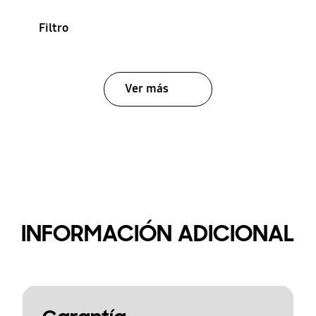
Filtro
Ver más
INFORMACIÓN ADICIONAL