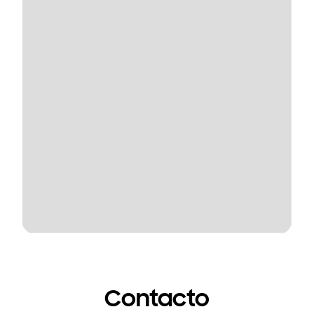
Contacto