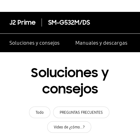
J2 Prime
SM-G532M/DS
Soluciones y consejos
Manuales y descargas
Soluciones y
consejos
Todo
PREGUNTAS FRECUENTES
Video de ¿cómo...?