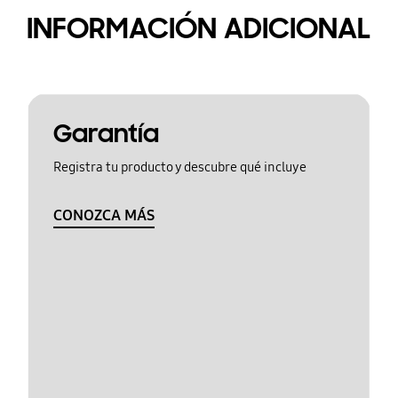
INFORMACIÓN ADICIONAL
Garantía
Registra tu producto y descubre qué incluye
CONOZCA MÁS