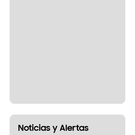
Noticias y Alertas