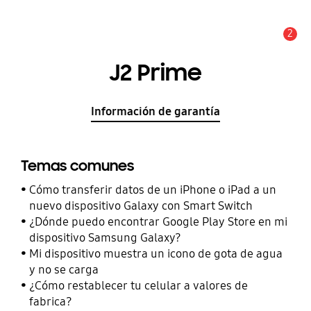
2
Alerta
J2 Prime
Información de garantía
Temas comunes
Cómo transferir datos de un iPhone o iPad a un
nuevo dispositivo Galaxy con Smart Switch
¿Dónde puedo encontrar Google Play Store en mi
dispositivo Samsung Galaxy?
Mi dispositivo muestra un icono de gota de agua
y no se carga
¿Cómo restablecer tu celular a valores de
fabrica?