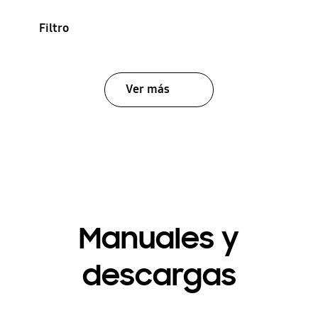
Filtro
Ver más
Manuales y
descargas