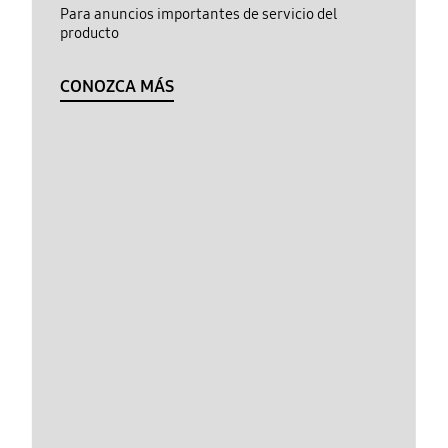
Para anuncios importantes de servicio del
producto
CONOZCA MÁS