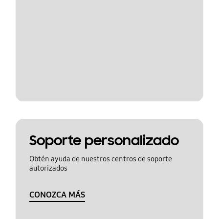
Soporte personalizado
Obtén ayuda de nuestros centros de soporte
autorizados
CONOZCA MÁS