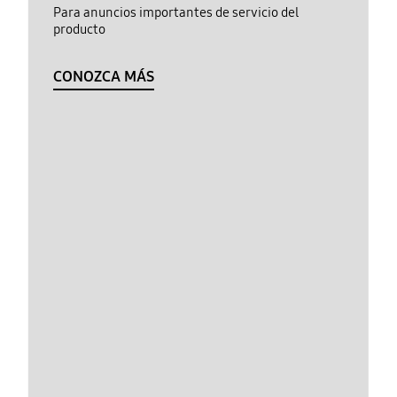
Para anuncios importantes de servicio del
producto
CONOZCA MÁS