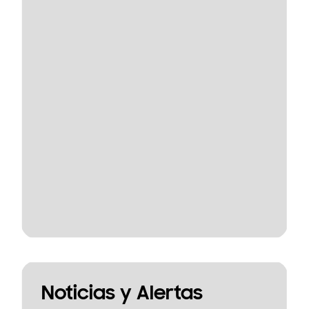
Noticias y Alertas