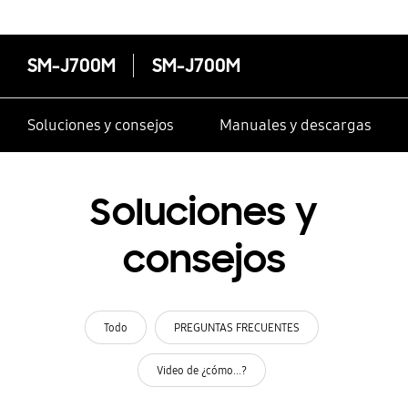
SM-J700M
SM-J700M
Soluciones y consejos
Manuales y descargas
Soluciones y
consejos
Todo
PREGUNTAS FRECUENTES
Video de ¿cómo...?