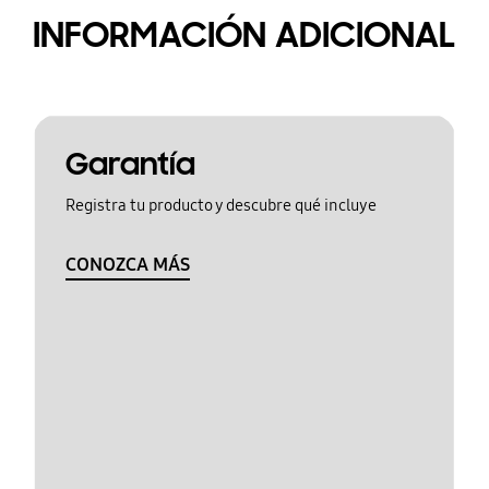
INFORMACIÓN ADICIONAL
Garantía
Registra tu producto y descubre qué incluye
CONOZCA MÁS