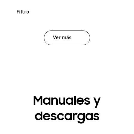
Filtro
Ver más
Manuales y
descargas