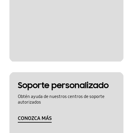
Soporte personalizado
Obtén ayuda de nuestros centros de soporte
autorizados
CONOZCA MÁS