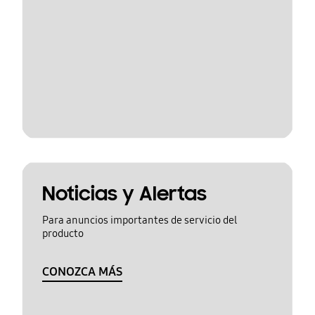
Noticias y Alertas
Para anuncios importantes de servicio del
producto
CONOZCA MÁS