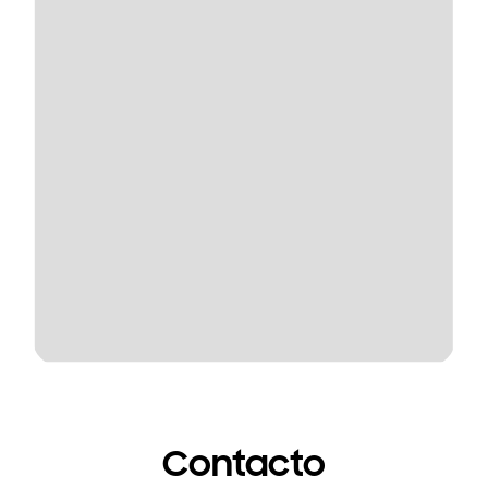
Contacto