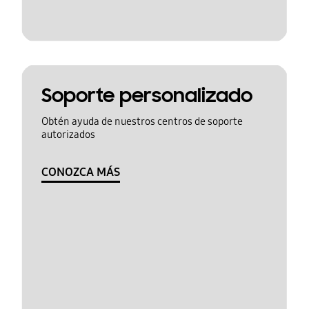
Soporte personalizado
Obtén ayuda de nuestros centros de soporte
autorizados
CONOZCA MÁS