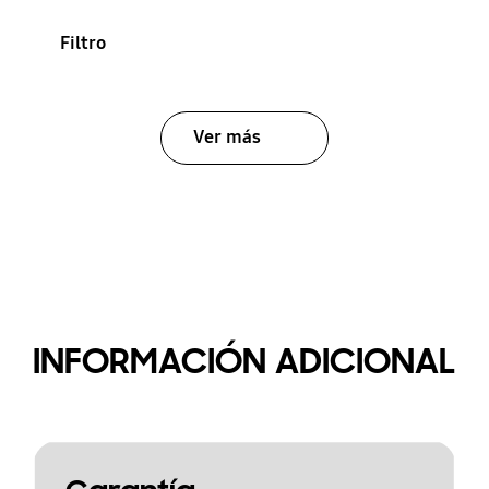
Filtro
Ver más
INFORMACIÓN ADICIONAL