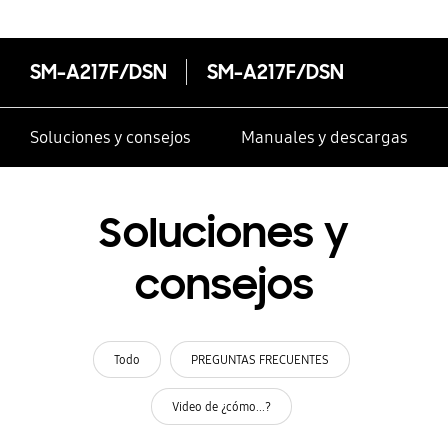
SM-A217F/DSN
SM-A217F/DSN
Soluciones y consejos
Manuales y descargas
Soluciones y
consejos
Todo
PREGUNTAS FRECUENTES
Video de ¿cómo...?