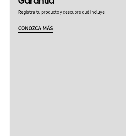
Garantía
Registra tu producto y descubre qué incluye
CONOZCA MÁS