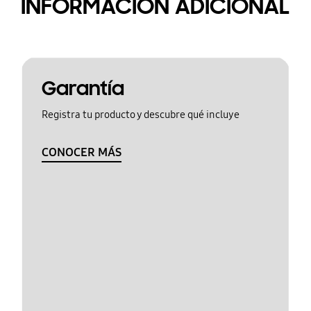
INFORMACIÓN ADICIONAL
Garantía
Registra tu producto y descubre qué incluye
CONOCER MÁS