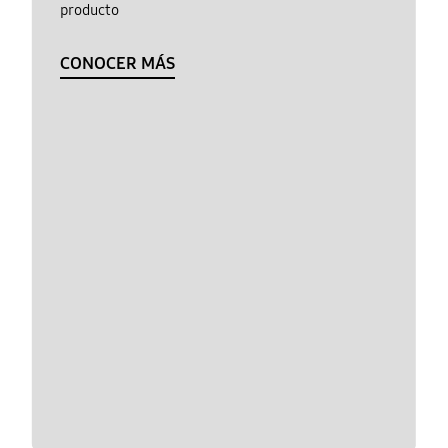
producto
CONOCER MÁS