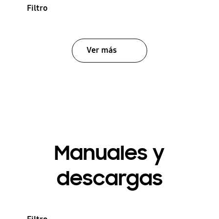
Filtro
Ver más
Manuales y
descargas