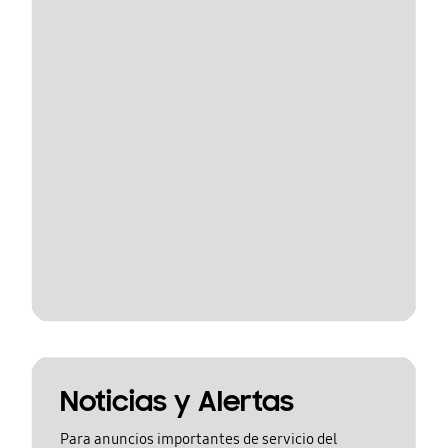
Noticias y Alertas
Para anuncios importantes de servicio del