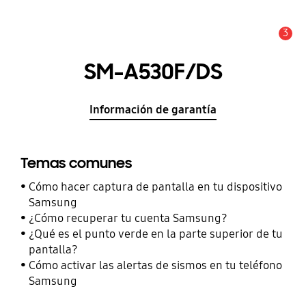
3
Alerta
SM-A530F/DS
Información de garantía
Temas comunes
Cómo hacer captura de pantalla en tu dispositivo
Samsung
¿Cómo recuperar tu cuenta Samsung?
¿Qué es el punto verde en la parte superior de tu
pantalla?
Cómo activar las alertas de sismos en tu teléfono
Samsung