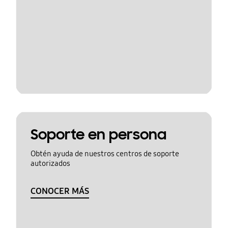
Soporte en persona
Obtén ayuda de nuestros centros de soporte
autorizados
CONOCER MÁS