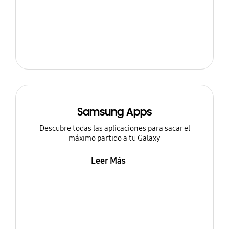
Samsung Apps
Descubre todas las aplicaciones para sacar el
máximo partido a tu Galaxy
Leer Más