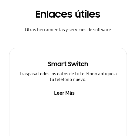
Enlaces útiles
Otras herramientas y servicios de software
Smart Switch
Traspasa todos los datos de tu teléfono antiguo a
tu teléfono nuevo.
Leer Más