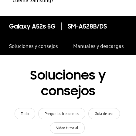
cuenta Samsung?
Galaxy A52s 5G
SM-A528B/DS
Soluciones y consejos
Manuales y descargas
Soluciones y
consejos
Todo
Preguntas frecuentes
Guía de uso
Vídeo tutorial