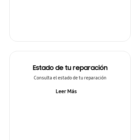
Estado de tu reparación
Consulta el estado de tu reparación
Leer Más