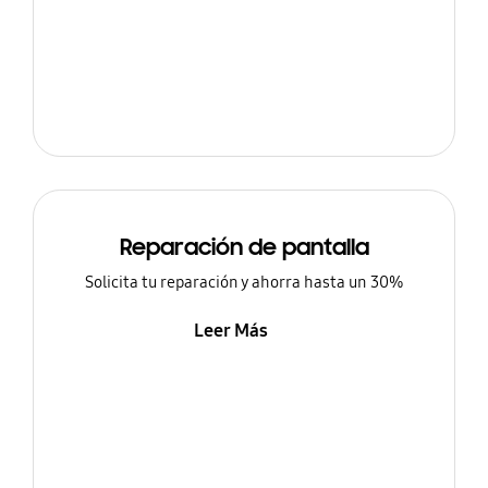
Reparación de pantalla
Solicita tu reparación y ahorra hasta un 30%
Leer Más