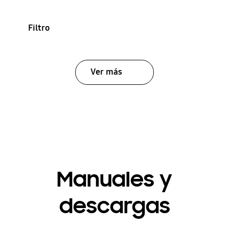
Filtro
Ver más
Manuales y
descargas