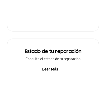
Estado de tu reparación
Consulta el estado de tu reparación
Leer Más