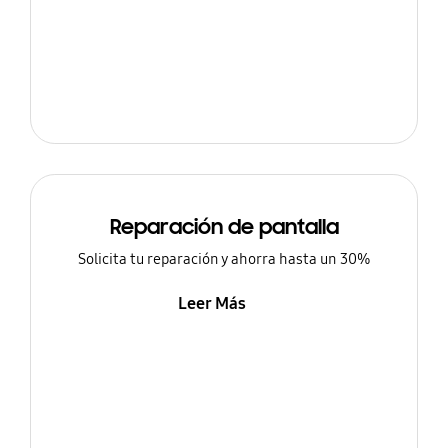
Reparación de pantalla
Solicita tu reparación y ahorra hasta un 30%
Leer Más