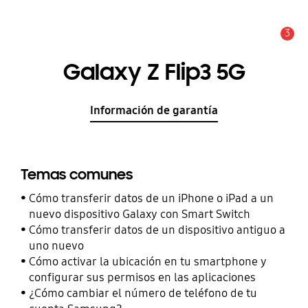
3
Alerta
Galaxy Z Flip3 5G
Información de garantía
Temas comunes
Cómo transferir datos de un iPhone o iPad a un
nuevo dispositivo Galaxy con Smart Switch
Cómo transferir datos de un dispositivo antiguo a
uno nuevo
Cómo activar la ubicación en tu smartphone y
configurar sus permisos en las aplicaciones
¿Cómo cambiar el número de teléfono de tu