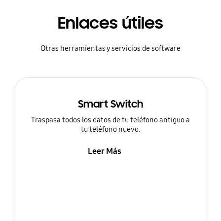
Enlaces útiles
Otras herramientas y servicios de software
Smart Switch
Traspasa todos los datos de tu teléfono antiguo a
tu teléfono nuevo.
Leer Más