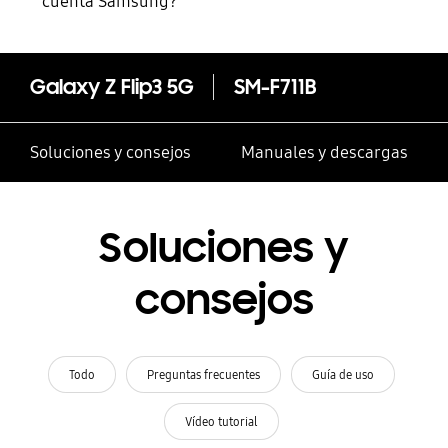
cuenta Samsung?
Galaxy Z Flip3 5G
SM-F711B
Soluciones y consejos
Manuales y descargas
Soluciones y
consejos
Todo
Preguntas frecuentes
Guía de uso
Vídeo tutorial