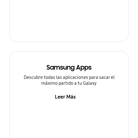
Samsung Apps
Descubre todas las aplicaciones para sacar el
máximo partido a tu Galaxy
Leer Más