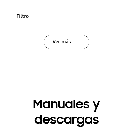
Filtro
Ver más
Manuales y
descargas