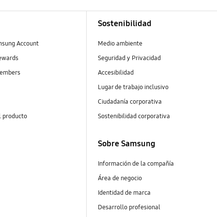
Sostenibilidad
msung Account
Medio ambiente
ewards
Seguridad y Privacidad
embers
Accesibilidad
Lugar de trabajo inclusivo
Ciudadanía corporativa
l producto
Sostenibilidad corporativa
Sobre Samsung
Información de la compañía
Área de negocio
Identidad de marca
Desarrollo profesional