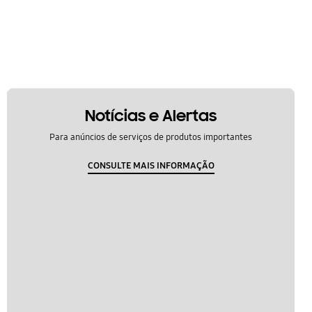
Notícias e Alertas
Para anúncios de serviços de produtos importantes
CONSULTE MAIS INFORMAÇÃO