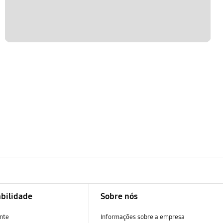
bilidade
Sobre nós
nte
Informações sobre a empresa