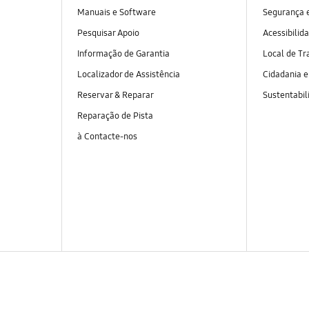
Manuais e Software
Segurança e
Pesquisar Apoio
Acessibilid
Informação de Garantia
Local de Tr
Localizador de Assistência
Cidadania 
Reservar & Reparar
Sustentabil
Reparação de Pista
à Contacte-nos