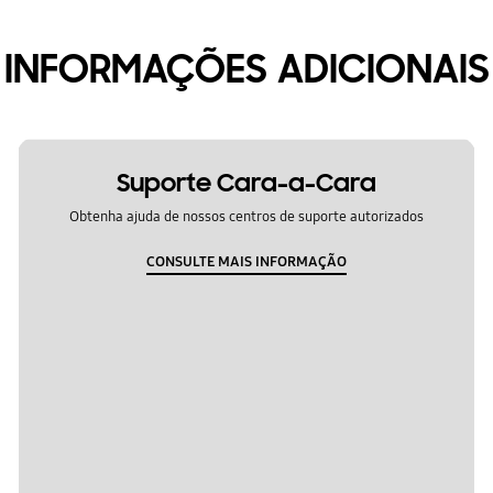
INFORMAÇÕES ADICIONAIS
Suporte Cara-a-Cara
Obtenha ajuda de nossos centros de suporte autorizados
CONSULTE MAIS INFORMAÇÃO