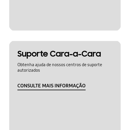
Suporte Cara-a-Cara
Obtenha ajuda de nossos centros de suporte
autorizados
CONSULTE MAIS INFORMAÇÃO