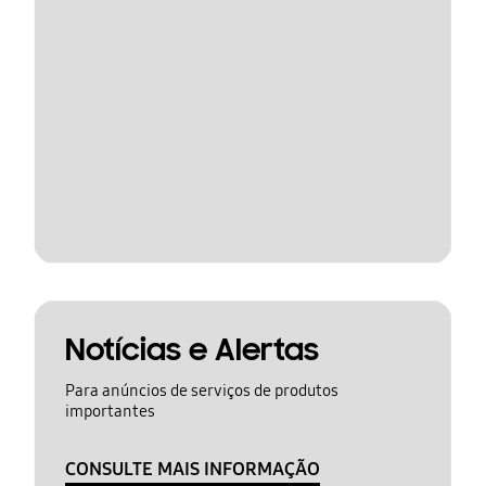
Notícias e Alertas
Para anúncios de serviços de produtos
importantes
CONSULTE MAIS INFORMAÇÃO