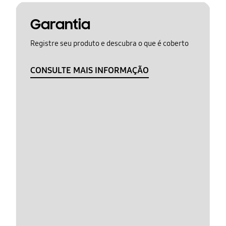
Garantia
Registre seu produto e descubra o que é coberto
CONSULTE MAIS INFORMAÇÃO