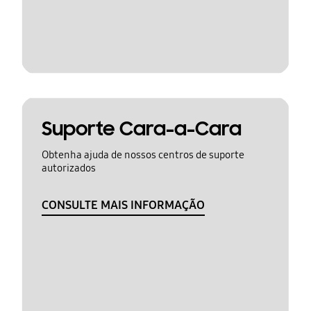
Suporte Cara-a-Cara
Obtenha ajuda de nossos centros de suporte
autorizados
CONSULTE MAIS INFORMAÇÃO