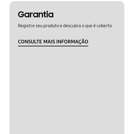
Garantia
Registre seu produto e descubra o que é coberto
CONSULTE MAIS INFORMAÇÃO