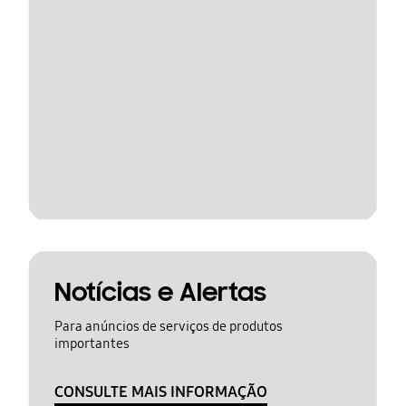
Notícias e Alertas
Para anúncios de serviços de produtos
importantes
CONSULTE MAIS INFORMAÇÃO