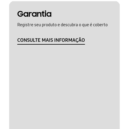
Garantia
Registre seu produto e descubra o que é coberto
CONSULTE MAIS INFORMAÇÃO