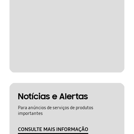
Notícias e Alertas
Para anúncios de serviços de produtos
importantes
CONSULTE MAIS INFORMAÇÃO