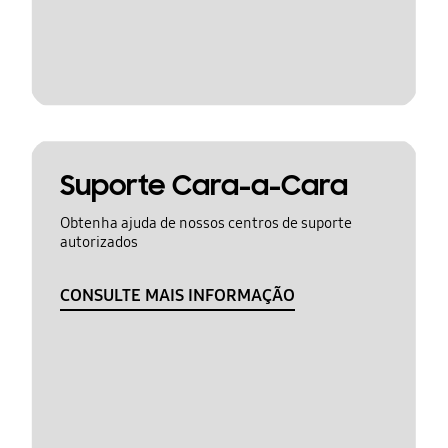
Suporte Cara-a-Cara
Obtenha ajuda de nossos centros de suporte
autorizados
CONSULTE MAIS INFORMAÇÃO