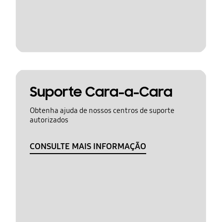
Suporte Cara-a-Cara
Obtenha ajuda de nossos centros de suporte
autorizados
CONSULTE MAIS INFORMAÇÃO