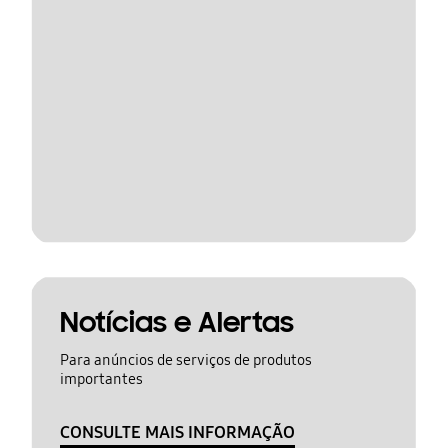
Notícias e Alertas
Para anúncios de serviços de produtos
importantes
CONSULTE MAIS INFORMAÇÃO