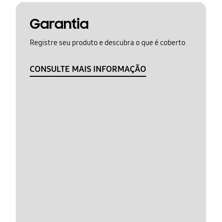
Garantia
Registre seu produto e descubra o que é coberto
CONSULTE MAIS INFORMAÇÃO