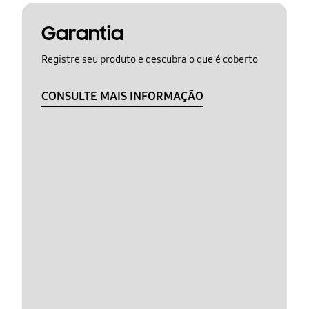
Garantia
Registre seu produto e descubra o que é coberto
CONSULTE MAIS INFORMAÇÃO