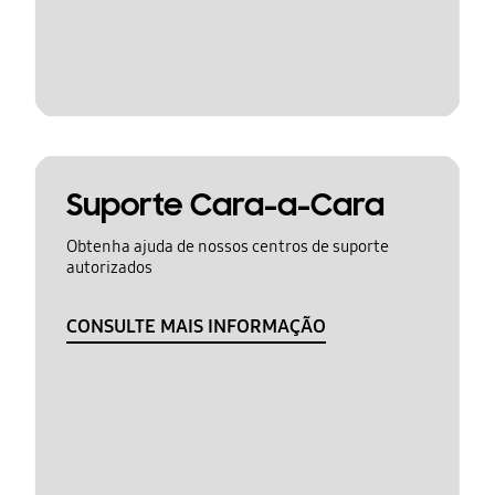
Suporte Cara-a-Cara
Obtenha ajuda de nossos centros de suporte
autorizados
CONSULTE MAIS INFORMAÇÃO