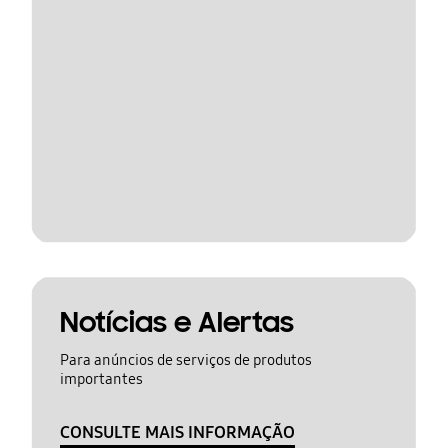
Notícias e Alertas
Para anúncios de serviços de produtos
importantes
CONSULTE MAIS INFORMAÇÃO